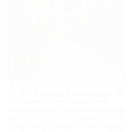
Hạch toán chi phí thuê văn phòng theo quy định pháp luật
3.2. Quy định pháp lý liên quan đến địa
điểm kinh doanh của công ty kế toán
Địa điểm kinh doanh của công ty kế toán phải tuân thủ
nghiêm ngặt các quy định pháp luật. Cụ thể, trụ sở chính của
công ty không được đặt tại các căn hộ chung cư nếu chung