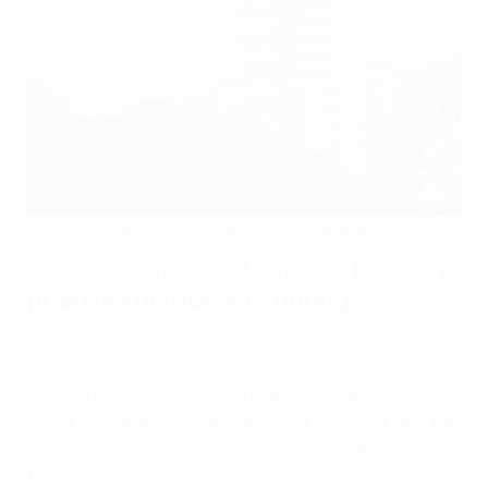
Văn phòng chia sẻ/Co-working space
3. Tối ưu hóa chi phí và tuân thủ
pháp lý khi thuê văn phòng
Thuê văn phòng là một quyết định quan trọng, không chỉ
ảnh hưởng đến vấn đề tài chính mà còn liên quan mật thiết
đến việc tuân thủ các quy định pháp lý hiện hành. Dưới đây là
những lưu ý quan trọng để tối ưu hóa chi phí và đảm bảo
tuân thủ pháp lý khi thuê văn phòng cho doanh nghiệp kế
toán: