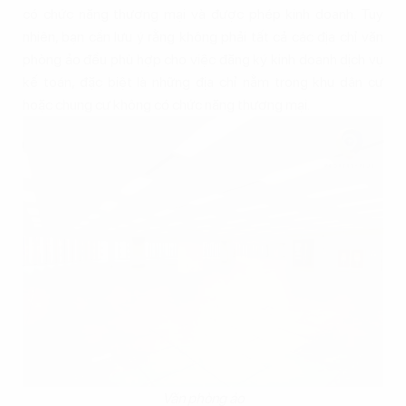
có chức năng thương mại và được phép kinh doanh. Tuy
nhiên, bạn cần lưu ý rằng không phải tất cả các địa chỉ văn
phòng ảo đều phù hợp cho việc đăng ký kinh doanh dịch vụ
kế toán, đặc biệt là những địa chỉ nằm trong khu dân cư
hoặc chung cư không có chức năng thương mại.
Văn phòng ảo