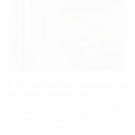
Cơ sở vật chất và tiện ích hỗ trợ nghiệp vụ kế toán
2. Các loại hình văn phòng phù hợp
cho doanh nghiệp kế toán
Tùy thuộc vào quy mô hoạt động, số lượng nhân viên và
định hướng phát triển, các doanh nghiệp kế toán có thể lựa
chọn từ nhiều loại hình văn phòng khác nhau để đáp ứng nhu
cầu cụ thể của mình. Dưới đây là các loại hình văn phòng phù