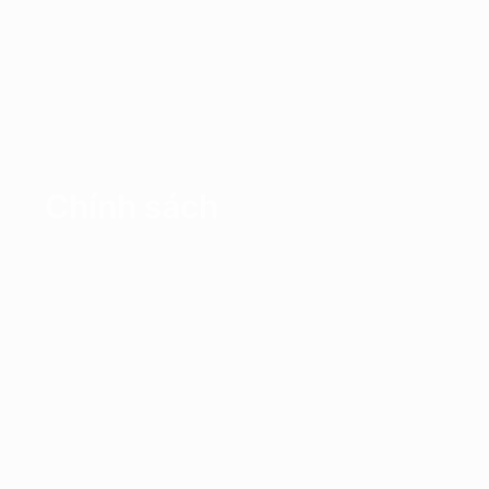
Chính sách