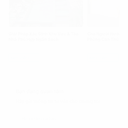
Giải Pháp Xác Định Khu Vực & Tòa
Cho Người Nước Ng
Nhà Phù Hợp Ngân Sách
Phòng Cần Thủ Tục
Xem thêm
Xem thêm
Bạn đang quan tâm
Hãy gửi thông tin tư vấn cho chúng tôi.