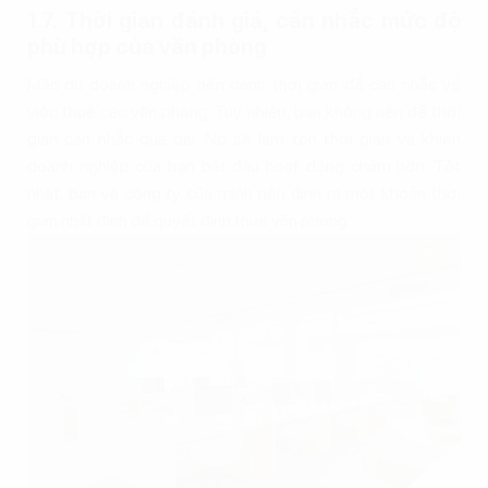
1.7. Thời gian đánh giá, cân nhắc mức độ
phù hợp của văn phòng
Mặc dù doanh nghiệp nên dành thời gian để cân nhắc về
việc thuê các văn phòng. Tuy nhiên, bạn không nên để thời
gian cân nhắc quá dài. Nó sẽ làm tốn thời gian và khiến
doanh nghiệp của bạn bắt đầu hoạt động chậm hơn. Tốt
nhất, bạn và công ty của mình nên định ra một khoản thời
gian nhất định để quyết định thuê văn phòng.