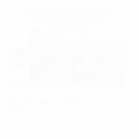
bạn tìm được văn phòng nhanh chóng. Những nhà cung cấp
uy tín còn có thể đưa ra cho bạn những lời tư vấn tốt nhất.
Dành nhiều thời gian để tìm kiếm được văn phòng phù hợp
1.4. Khả năng tài chính và nhu cầu của
công ty
Dù văn phòng mục tiêu của doanh nghiệp như thế nào thì
bạn cũng phải dựa trên khoản ngân sách công ty đang có.
Trước khi quyết định thuê bạn cần xác định rõ nhu cầu thuê