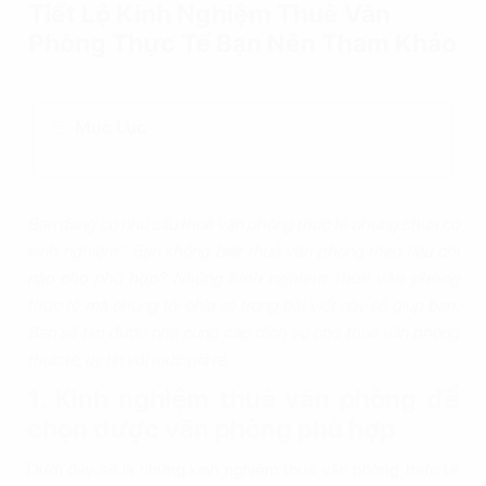
Tiết Lộ Kinh Nghiệm Thuê Văn
Phòng Thực Tế Bạn Nên Tham Khảo
Mục Lục
Bạn đang có nhu cầu thuê văn phòng thực tế nhưng chưa có
kinh nghiệm? Bạn không biết thuê văn phòng theo tiêu chí
nào cho phù hợp? Những
kinh nghiệm thuê văn phòng
thực tế mà chúng tôi chia sẻ trong bài viết này sẽ giúp bạn.
Bạn sẽ tìm được nhà cung cấp dịch vụ cho thuê văn phòng
thực tế, uy tín với mức giá rẻ.
1. Kinh nghiệm thuê văn phòng để
chọn được văn phòng phù hợp
Dưới đây sẽ là những kinh nghiệm thuê văn phòng thực tế