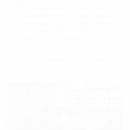
thuận lợi.
Thiết kế và trang thiết bị: Bạn cần xác định các yêu cầu
về thiết kế và trang thiết bị trong văn phòng, bao gồm
các loại bàn ghế, tủ kệ, tivi, máy chiếu, máy in, máy tính
và các thiết bị khác để làm việc hiệu quả.
Giá cả: Bạn cần xác định ngân sách của mình và tìm hiểu
giá trung bình cho thuê văn phòng ở khu vực bạn quan
tâm.
Thời hạn thuê văn phòng: Bạn cần xác định thời hạn
thuê văn phòng phù hợp với kế hoạch kinh doanh của
bạn.