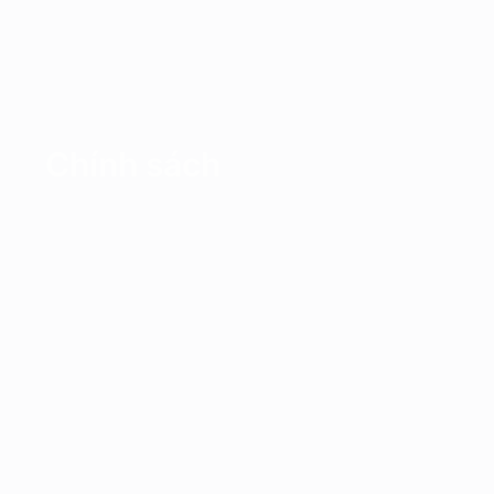
Chính sách