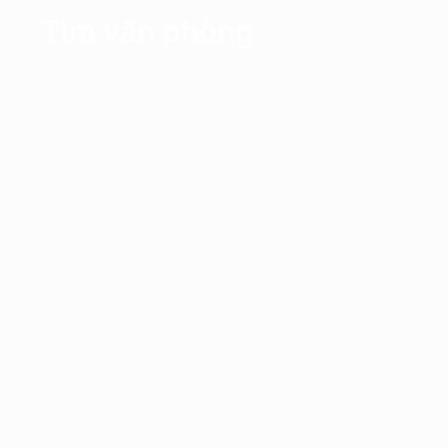
Tìm văn phòng