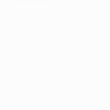
Chính sách