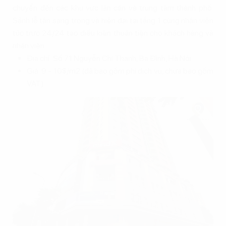
chuyển đến các khu vực lân cận và trung tâm thành phố.
Sảnh lễ tân sang trọng và hiện đại tại tầng 1 cùng nhân viên
túc trực 24/24 tạo điều kiện thuận tiện cho khách hàng và
nhân viên.
Địa chỉ: Số 71 Nguyễn Chí Thanh, Ba Đình, Hà Nội
Giá: 9 - 10$/m2 (đã bao gồm phí dịch vụ, chưa bao gồm
VAT)