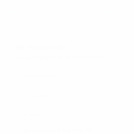
Xem thêm
Xem thêm
Bạn đang quan tâm
Hãy gửi thông tin tư vấn cho chúng tôi.
Tôi muốn nhận thông tin từ PP