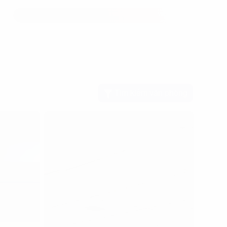
Tìm kiếm văn phòng