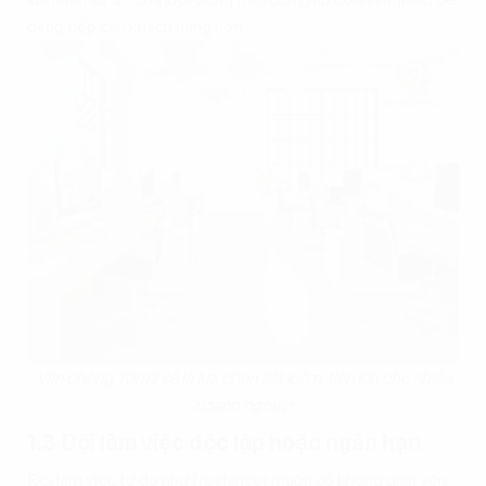
dàng tiếp cận khách hàng hơn.
Văn phòng 10m2 sẽ là lựa chọn tiết kiệm, tiện ích cho nhiều
doanh nghiệp
1.3 Đội làm việc độc lập hoặc ngắn hạn
Đội làm việc tự do như freelancer muốn có không gian yên