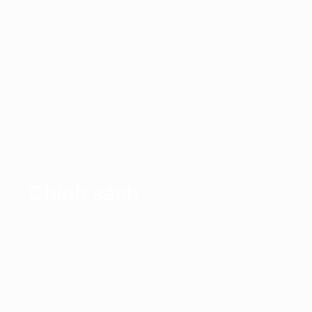
Chính sách