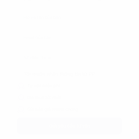
Tôi muốn nhận thông tin từ PP
Tư vấn miễn phí
Giá thuê tốt nhất
Gửi báo giá nhanh chóng
Gửi yêu cầu tư vấn