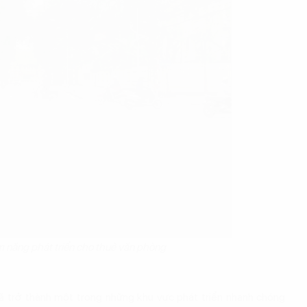
 năng phát triển cho thuê văn phòng
trở thành một trong những khu vực phát triển nhanh chóng