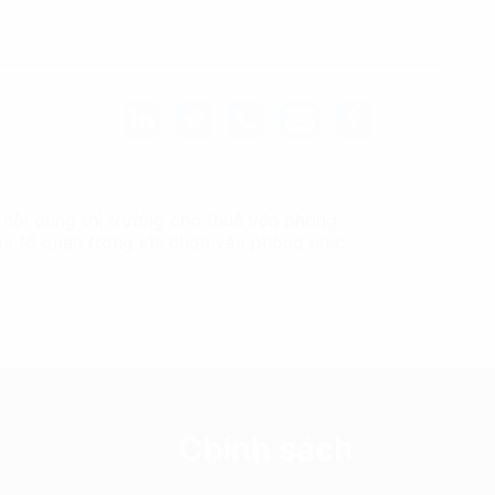
 nội dung thị trường cho thuê văn phòng
yếu tố quan trọng khi chọn văn phòng như:
Chính sách