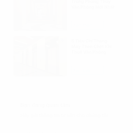
Trong Phong Thủy
Văn Phòng Mới Nhất
Xem thêm
5 Tiêu Chí Thang
Máy Then Chốt Khi
Thuê Văn Phòng
Xem thêm
Bạn đang quan tâm
Hãy gửi thông tin tư vấn cho chúng tôi.