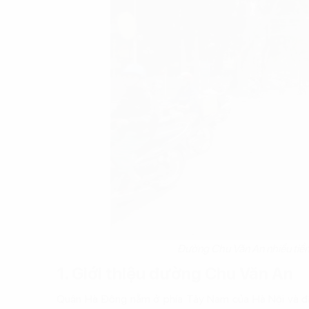
Đường Chu Văn An nhiều tiềm
1. Giới thiệu đường Chu Văn An
Quận Hà Đông nằm ở phía Tây Nam của Hà Nội và đã 