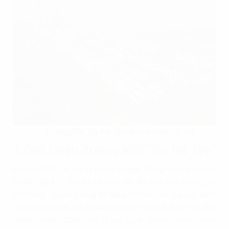
Đường KĐT Tây Hồ Tây nằm tại quận Tây Hồ
1. Giới thiệu đường KĐT Tây Hồ Tây
Đường KĐT Tây Hồ Tây có vị trí giao thông chiến lược của
quận Tây Hồ
. Tọa lạc tại vị trí đắc địa trên mặt đường Võ
Chí Công, tuyến đường dễ dàng kết nối đến khu vực hành
chính của Hà Nội. Với khoảng cách chỉ 3 phút đi xe máy đến
đường Hoàng Quốc Việt và các tuyến đường lớn như vành