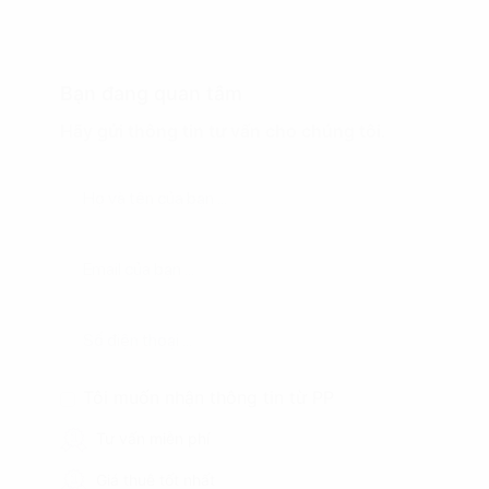
Bạn đang quan tâm
Hãy gửi thông tin tư vấn cho chúng tôi.
Tôi muốn nhận thông tin từ PP
Tư vấn miễn phí
Giá thuê tốt nhất