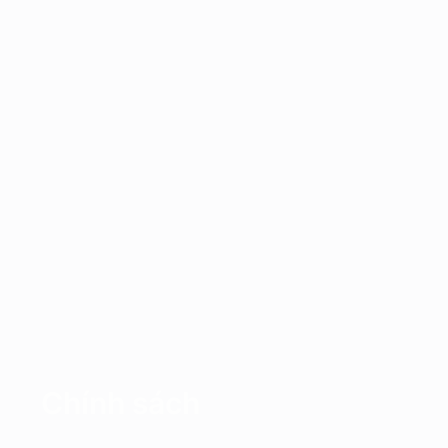
Chính sách