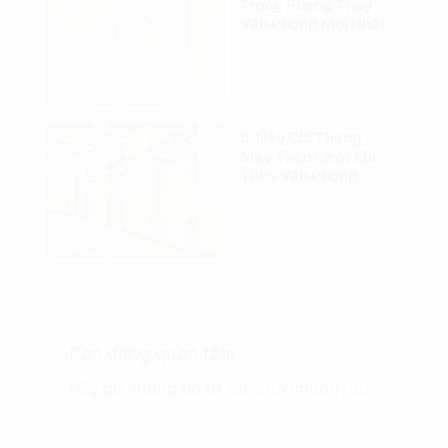
Trong Phong Thủy
Văn Phòng Mới Nhất
Xem thêm
5 Tiêu Chí Thang
Máy Then Chốt Khi
Thuê Văn Phòng
Xem thêm
Bạn đang quan tâm
Hãy gửi thông tin tư vấn cho chúng tôi.