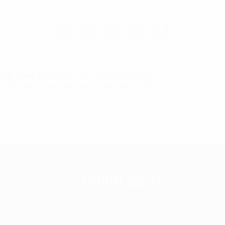
 nội dung thị trường cho thuê văn phòng
yếu tố quan trọng khi chọn văn phòng như:
Chính sách