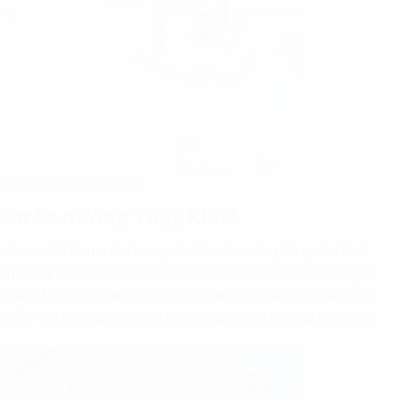
g trên đường Thụy Khuê
ật trên đường Thụy Khuê
ảnh quan đô thị mà còn trong việc lựa chọn văn phòng cho thuê.
văn phòng, từ những tòa nhà văn phòng cao cấp đến các tòa nhà
ỗi loại văn phòng mang đến không gian riêng biệt với đặc điểm
ng cấp môi trường làm việc chuyên nghiệp và tiện nghi cho các