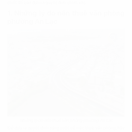
thiết để bạn đưa ra quyết định chính xác.
1. Những lý do nên thuê văn phòng
phường An Lạc
Những lý do nên thuê văn phòng phường An Lạc
Để đưa ra quyết định sáng suốt về việc thuê văn phòng, hãy