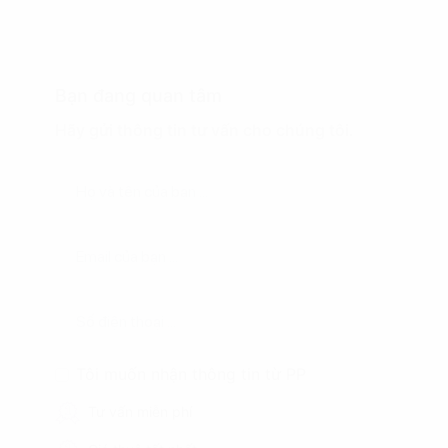
Bạn đang quan tâm
Hãy gửi thông tin tư vấn cho chúng tôi.
Tôi muốn nhận thông tin từ PP
Tư vấn miễn phí