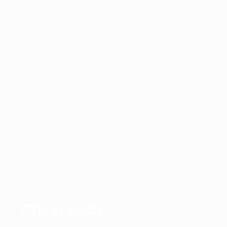
Chính sách