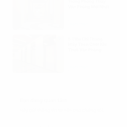
Trong Phong Thủy
Văn Phòng Mới Nhất
Xem thêm
5 Tiêu Chí Thang
Máy Then Chốt Khi
Thuê Văn Phòng
Xem thêm
Bạn đang quan tâm
Hãy gửi thông tin tư vấn cho chúng tôi.