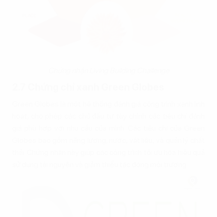
Chứng nhận Living Building Challenge
2.7 Chứng chỉ xanh Green Globes
Green Globes là một hệ thống đánh giá công trình xanh linh
hoạt, cho phép các chủ đầu tư tùy chỉnh các tiêu chí đánh
giá phù hợp với nhu cầu của mình. Các tiêu chí của Green
Globes bao gồm năng lượng, nước, vật liệu, và quản lý chất
thải. Chứng nhận này giúp các công trình tối ưu hóa hiệu quả
sử dụng tài nguyên và giảm thiểu tác động môi trường.