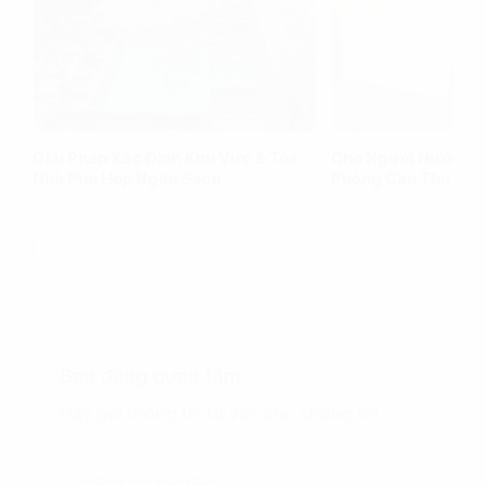
Giải Pháp Xác Định Khu Vực & Tòa
Cho Người Nước Ng
Nhà Phù Hợp Ngân Sách
Phòng Cần Thủ Tục
Xem thêm
Xem thêm
Bạn đang quan tâm
Hãy gửi thông tin tư vấn cho chúng tôi.