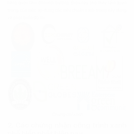
hàng quan tâm đến môi trường. Điều này cho thấy tầm quan
trọng của việc áp dụng các tiêu chuẩn xanh trong xây dựng
và phát triển đô thị.
Chứng chỉ xanh
2. Các chứng nhận công trình xanh
phổ biến nhất hiện nay