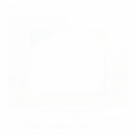
xanh mà còn tạo ra môi trường sống lành mạnh và tiện nghi
cho cư dân.
Chứng chỉ Công trình xanh tại Việt Nam
Trong bối cảnh phát triển đô thị ngày càng gia tăng, việc áp
dụng các
chứng chỉ công trình xanh
như LOTUS, LEED,
và các hệ thống khác không chỉ là một xu hướng mà còn là