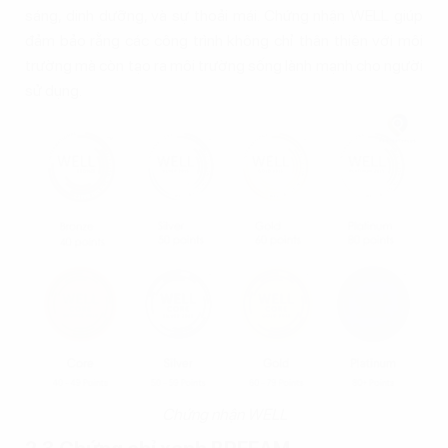
sáng, dinh dưỡng, và sự thoải mái. Chứng nhận WELL giúp
đảm bảo rằng các công trình không chỉ thân thiện với môi
trường mà còn tạo ra môi trường sống lành mạnh cho người
sử dụng.
Chứng nhận WELL