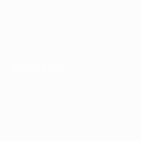
Chính sách