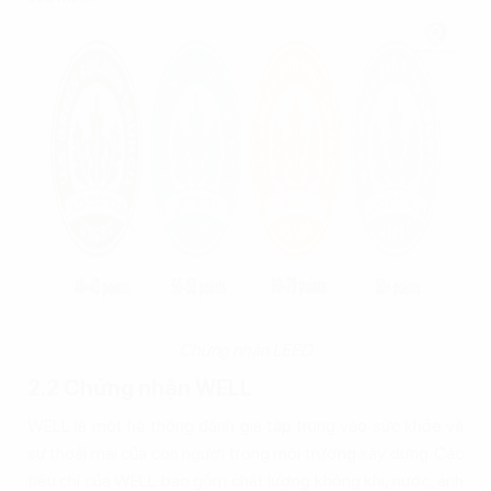
Chứng nhận LEED
2.2 Chứng nhận WELL
WELL là một hệ thống đánh giá tập trung vào sức khỏe và
sự thoải mái của con người trong môi trường xây dựng. Các
tiêu chí của WELL bao gồm chất lượng không khí, nước, ánh