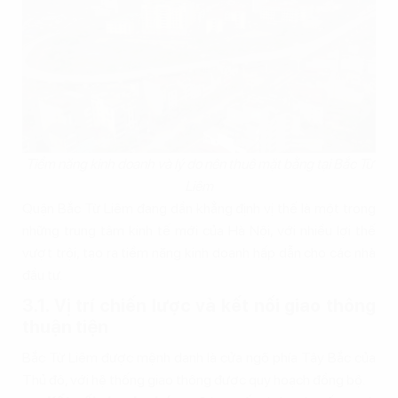
Tiềm năng kinh doanh và lý do nên thuê mặt bằng tại Bắc Từ
Liêm
Quận Bắc Từ Liêm đang dần khẳng định vị thế là một trong
những trung tâm kinh tế mới của Hà Nội, với nhiều lợi thế
vượt trội, tạo ra tiềm năng kinh doanh hấp dẫn cho các nhà
đầu tư.
3.1. Vị trí chiến lược và kết nối giao thông
thuận tiện
Bắc Từ Liêm được mệnh danh là cửa ngõ phía Tây Bắc của
Thủ đô, với hệ thống giao thông được quy hoạch đồng bộ.