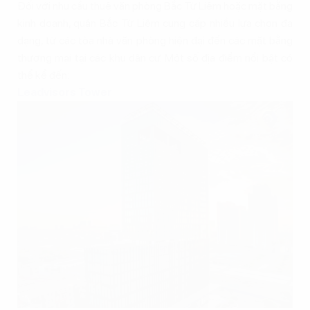
Đối với nhu cầu thuê văn phòng Bắc Từ Liêm hoặc mặt bằng
kinh doanh, quận Bắc Từ Liêm cung cấp nhiều lựa chọn đa
dạng, từ các tòa nhà văn phòng hiện đại đến các mặt bằng
thương mại tại các khu dân cư. Một số địa điểm nổi bật có
thể kể đến:
Leadvisors Tower