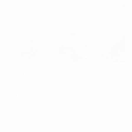
Intracom Cầu Diễn
Vị trí:
Nằm tại số 33 Cầu Diễn, quận Bắc Từ Liêm, trên
tuyến đường Hồ Tùng Mậu, gần khu đô thị Ngoại Giao
Đoàn.
Đặc điểm:
Tòa nhà cao 7 tầng với thiết kế hiện đại, hệ
thống thang máy tốc độ cao, diện tích linh hoạt, trang bị
hệ thống điều hòa trung tâm, hệ thống PCCC, bảo vệ
24/7, khu vực đỗ xe rộng rãi. Thích hợp cho doanh
nghiệp vừa và nhỏ.