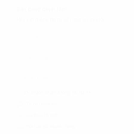
Bạn đang quan tâm
Hãy gửi thông tin tư vấn cho chúng tôi.
Tôi muốn nhận thông tin từ PP
Tư vấn miễn phí
Giá thuê tốt nhất
Gửi báo giá nhanh chóng