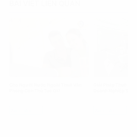
BÀI VIẾT LIÊN QUAN
Cho Người Nước Ngoài Thuê Văn
Giải Pháp Thuê Văn
Phòng Cần Thủ Tục Gì?
Doanh Nghiệp Siêu
Xem thêm
Xem thêm