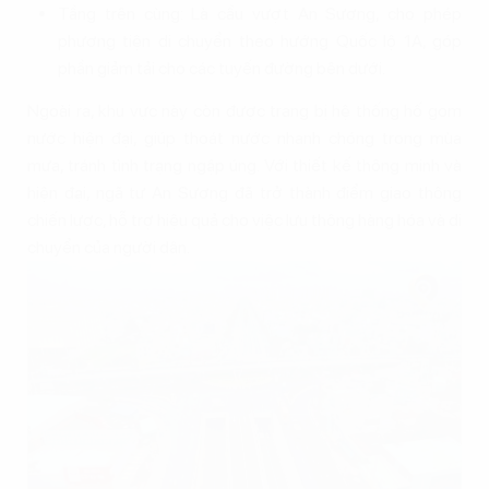
Tầng trên cùng: Là cầu vượt An Sương, cho phép
phương tiện di chuyển theo hướng Quốc lộ 1A, góp
phần giảm tải cho các tuyến đường bên dưới.
Ngoài ra, khu vực này còn được trang bị hệ thống hố gom
nước hiện đại, giúp thoát nước nhanh chóng trong mùa
mưa, tránh tình trạng ngập úng. Với thiết kế thông minh và
hiện đại, ngã tư An Sương đã trở thành điểm giao thông
chiến lược, hỗ trợ hiệu quả cho việc lưu thông hàng hóa và di
chuyển của người dân.