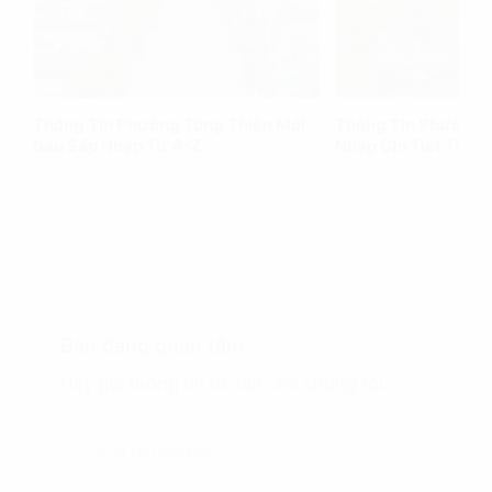
Thông Tin Phường Tùng Thiện Mới
Thông Tin Phường 
Sau Sáp Nhập Từ A-Z
Nhập Chi Tiết Từ A
Xem thêm
Xem thêm
Bạn đang quan tâm
Hãy gửi thông tin tư vấn cho chúng tôi.