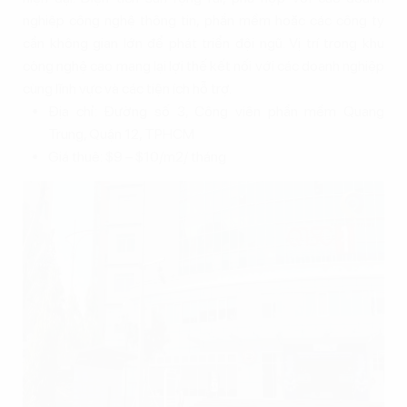
nghiệp công nghệ thông tin, phần mềm hoặc các công ty
cần không gian lớn để phát triển đội ngũ. Vị trí trong khu
công nghệ cao mang lại lợi thế kết nối với các doanh nghiệp
cùng lĩnh vực và các tiện ích hỗ trợ.
Địa chỉ: Đường số 3, Công viên phần mềm Quang
Trung, Quận 12, TPHCM
Giá thuê: $9 – $10/m2/ tháng