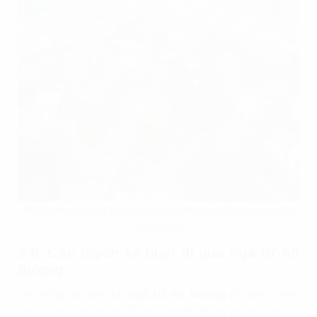
Nhiều khu vực giải trí, tham quan văn hóa tại khu vực ngã tư
An Sương
3.6. Các tuyến xe buýt đi qua ngã tư An
Sương
Hệ thống xe buýt tại
ngã tư An Sương
rất phát triển,
phục vụ nhu cầu di chuyển của người dân và kết nối với các