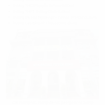
Trường THCS Nguyễn An Ninh (800m)
Trường THPT Trường Chinh (1,4km)
Trường Đại Học Ngoại ngữ – Tin học TP.HCM (3,2km)
Trường Cao đẳng FPT Polytechnic (3km)
Các trường học, trường đại học gần ngã tư An Sương