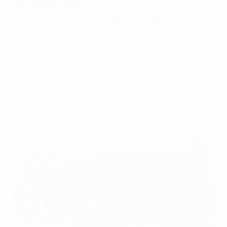
năng phát triển
Thị trường bất động sản
phường Lĩnh Nam
đang trở nên
sôi động hơn bao giờ hết nhờ vị trí đắc địa, hạ tầng đang
được đầu tư phát triển và tiềm năng tăng trưởng kinh tế
vượt trội. Vị trí cửa ngõ phía Đông Nam Thủ đô giúp phường
Lĩnh Nam hưởng lợi từ lưu lượng giao thông và giao thương
lớn, tạo động lực cho sự phát triển của các hoạt động kinh
doanh, dịch vụ. Sự quan tâm của các nhà đầu tư vào phường
Lĩnh Nam ngày càng tăng, đặc biệt là trong phân khúc đất
thổ cư, cho thấy tiềm năng sinh lời hấp dẫn tại khu vực này.