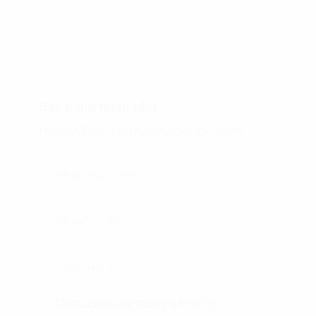
Xem thêm
Xem thêm
Bạn đang quan tâm
Hãy gửi thông tin tư vấn cho chúng tôi.
Tôi muốn nhận thông tin từ PP