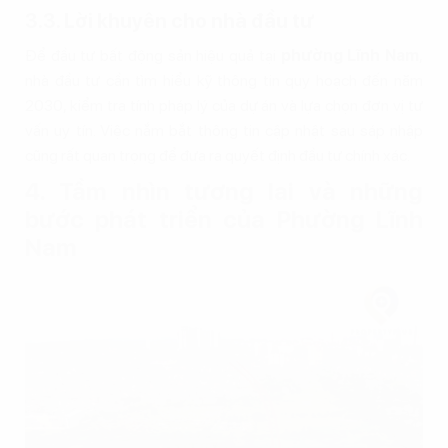
3.3. Lời khuyên cho nhà đầu tư
Để đầu tư bất động sản hiệu quả tại
phường Lĩnh Nam
,
nhà đầu tư cần tìm hiểu kỹ thông tin quy hoạch đến năm
2030, kiểm tra tính pháp lý của dự án và lựa chọn đơn vị tư
vấn uy tín. Việc nắm bắt thông tin cập nhật sau sáp nhập
cũng rất quan trọng để đưa ra quyết định đầu tư chính xác.
4. Tầm nhìn tương lai và những
bước phát triển của Phường Lĩnh
Nam