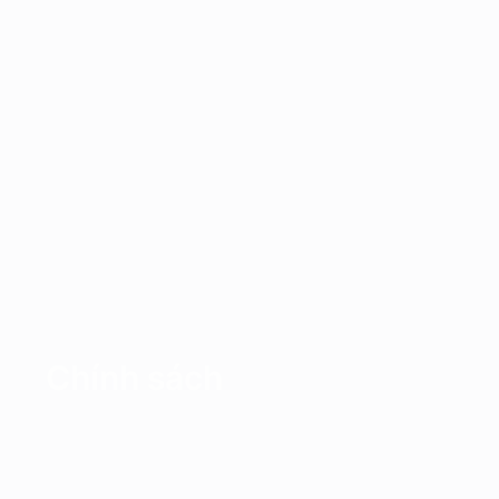
Chính sách