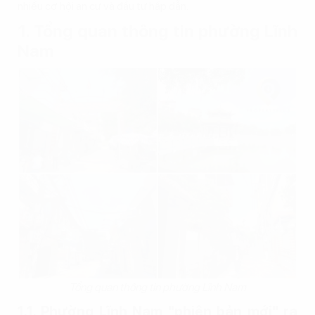
nhiều cơ hội an cư và đầu tư hấp dẫn.
1. Tổng quan thông tin phường Lĩnh
Nam
Tổng quan thông tin phường Lĩnh Nam
1.1. Phường Lĩnh Nam "phiên bản mới" ra