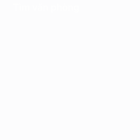
Tìm văn phòng