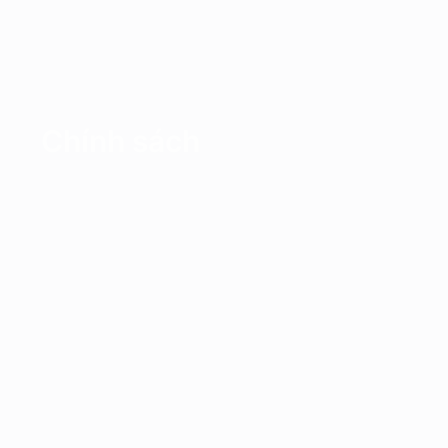
Chính sách