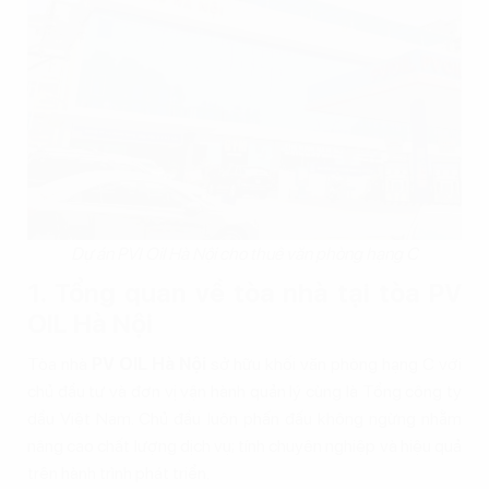
Dự án PVI Oil Hà Nội cho thuê văn phòng hạng C
1. Tổng quan về tòa nhà tại tòa PV
OIL Hà Nội
Tòa nhà
PV OIL Hà Nội
sở hữu khối văn phòng hạng C với
chủ đầu tư và đơn vị vận hành quản lý cùng là Tổng công ty
dầu Việt Nam. Chủ đầu luôn phấn đấu không ngừng nhằm
nâng cao chất lượng dịch vụ; tính chuyên nghiệp và hiệu quả
trên hành trình phát triển.