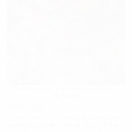
Quận Hà Đông Hà Nội đang chứng kiến sự phát triển vượt
bậc về kinh tế
6. Giáo dục
Hệ thống giáo dục tại Hà Đông đa dạng và phong phú, từ
các trường công lập, dân lập đến quốc tế. Quận có nhiều cơ