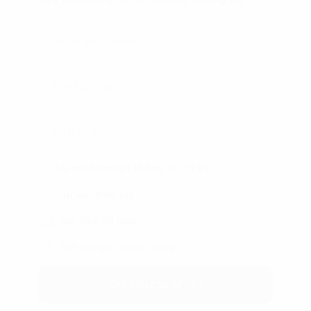
Tôi muốn nhận thông tin từ PP
Tư vấn miễn phí
Giá thuê tốt nhất
Gửi báo giá nhanh chóng
Gửi yêu cầu tư vấn