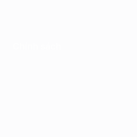
Chính sách