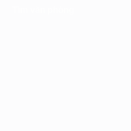
Tìm văn phòng