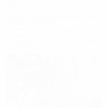
Đông, cung cấp không gian văn phòng đa dạng từ diện tích
nhỏ đến lớn. Tòa nhà được trang bị đầy đủ hệ thống thang
máy tốc độ cao, hệ thống phòng cháy chữa cháy hiện đại và
dịch vụ bảo vệ chuyên nghiệp.
Địa chỉ:Số 4 Quang Trung, Hà Đông, Hà Nội
Tổng giá: 10 - 11$/m2
Quy mô:Quần thể chung cư 44 tầng, văn phòng và
TTTM từ tầng 1 - 5.