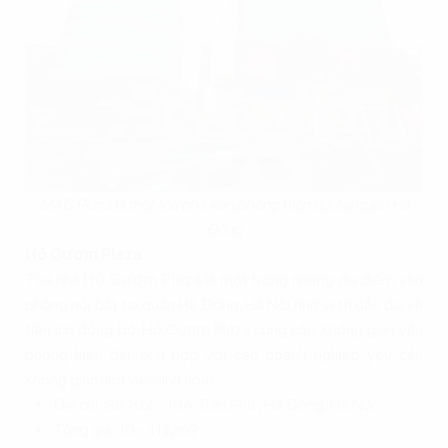
MAC Plaza là một tòa nhà văn phòng hiện đại tại quận Hà
Đông
Hồ Gươm Plaza
Tòa nhà
Hồ Gươm Plaza
là một trong những địa điểm văn
phòng nổi bật tại quận Hà Đông, Hà Nội nhờ vị trí đắc địa và
tiện ích đồng bộ. Hồ Gươm Plaza cung cấp không gian văn
phòng hiện đại, phù hợp với các doanh nghiệp yêu cầu
không gian làm việc linh hoạt.
Địa chỉ: Số 102 - 104 Trần Phú , Hà Đông, Hà Nội
Tổng giá: 10 - 11$/m2