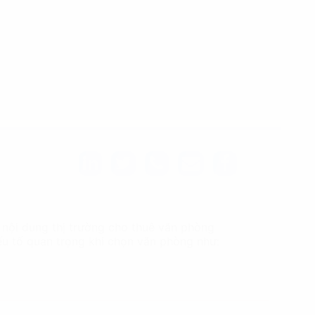
 nội dung thị trường cho thuê văn phòng
yếu tố quan trọng khi chọn văn phòng như: