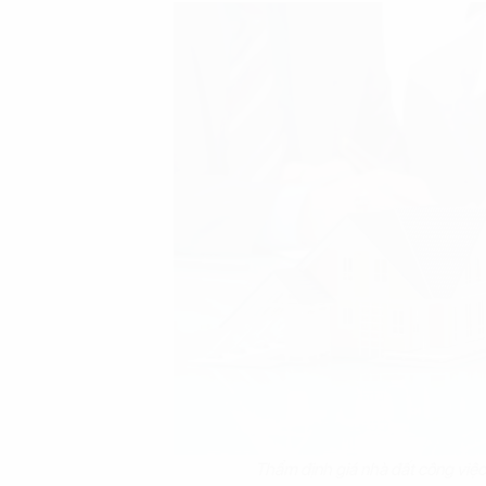
Thẩm định giá nhà đất công việc 