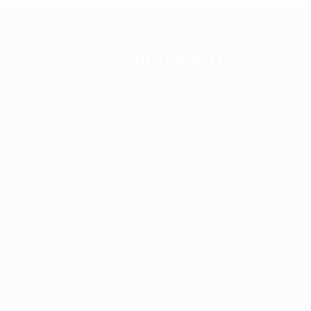
Chính sách