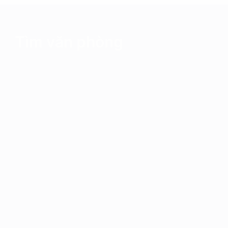
Tìm văn phòng