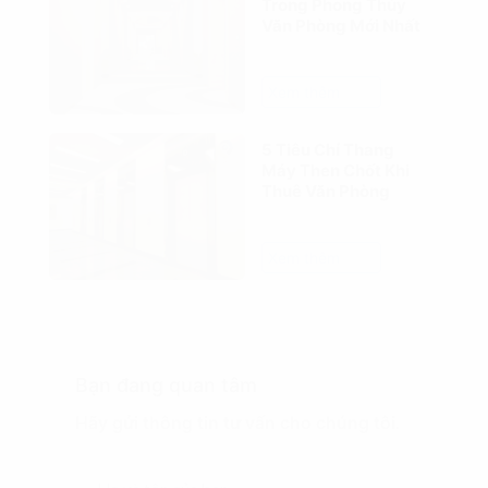
Trong Phong Thủy
Văn Phòng Mới Nhất
Xem thêm
5 Tiêu Chí Thang
Máy Then Chốt Khi
Thuê Văn Phòng
Xem thêm
Bạn đang quan tâm
Hãy gửi thông tin tư vấn cho chúng tôi.