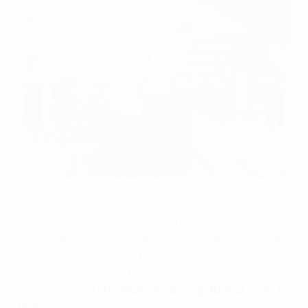
Propertyplus.vn cung cấp dịch vụ cho thuê văn phòng
400m2 quận Ba Đình
Với những lợi thế vượt trội về vị trí, hạ tầng và tiện ích, quận
Ba Đình là lựa chọn hàng đầu cho các doanh nghiệp đang
tìm kiếm không gian cho thuê văn phòng, đặc biệt là văn
phòng 400m2.
Propertyplus.vn
tự hào là đối tác tin cậy,
cung cấp dịch vụ
cho thuê văn phòng 400m2 quận Ba
Đình
chuyên nghiệp, uy tín và giá tốt nhất trên thị trường.