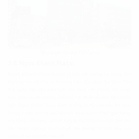
Tổng quan tòa nhà TID Centre
2.5. Ngọc Khánh Plaza:
Ngọc Khánh Plaza
là một tổ hợp văn phòng và trung tâm
thương mại nằm tại vị trí trung tâm của quận Ba Đình. Tòa
nhà cung cấp các diện tích cho thuê văn phòng linh hoạt,
bao gồm cả văn phòng 400m2, với thiết kế hiện đại và tiện
nghi. Ngọc Khánh Plaza được hưởng lợi từ vị trí đắc địa, giao
thông thuận tiện và các tiện ích xung quanh như ngân hàng,
nhà hàng, cửa hàng tiện lợi. Đây là một lựa chọn hấp dẫn cho
các doanh nghiệp muốn thuê văn phòng tại một khu vực
sầm uất và có nhiều tiện ích.