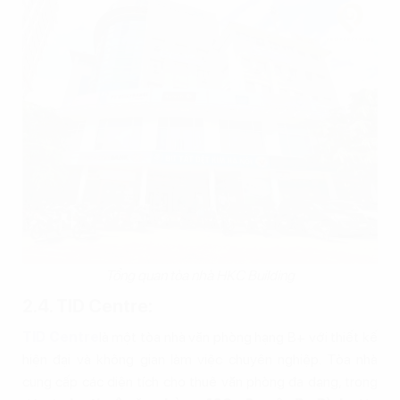
Tổng quan tòa nhà HKC Building
2.4. TID Centre:
TID Centre
là một tòa nhà văn phòng hạng B+ với thiết kế
hiện đại và không gian làm việc chuyên nghiệp. Tòa nhà
cung cấp các diện tích cho thuê văn phòng đa dạng, trong