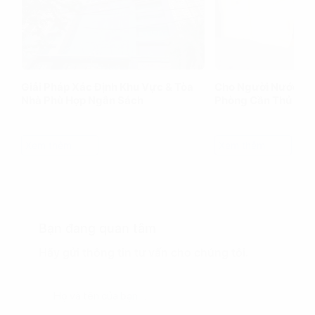
Giải Pháp Xác Định Khu Vực & Tòa
Cho Người Nước Ng
Nhà Phù Hợp Ngân Sách
Phòng Cần Thủ Tục
Xem thêm
Xem thêm
Bạn đang quan tâm
Hãy gửi thông tin tư vấn cho chúng tôi.