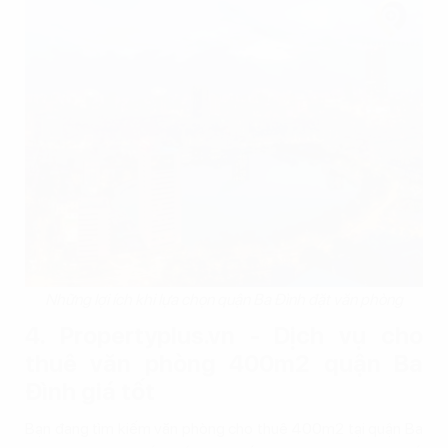
Những lợi ích khi lựa chọn quận Ba Đình đặt văn phòng
4. Propertyplus.vn - Dịch vụ cho
thuê văn phòng 400m2 quận Ba
Đình giá tốt
Bạn đang tìm kiếm văn phòng cho thuê 400m2 tại quận Ba