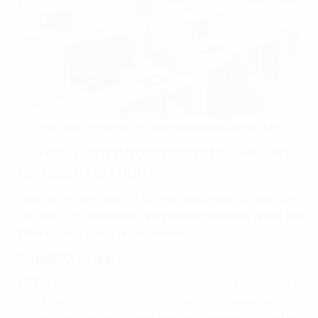
Phân tích thị trường cho thuê văn phòng diện tích lớn
2. Top 5 văn phòng cho thuê 400m2
tại quận Ba Đình
Dưới đây là danh sách 5 tòa nhà văn phòng nổi bật, cung
cấp diện tích
cho thuê văn phòng 400m2 quận Ba
Đình
với chất lượng và tiện ích hàng đầu:
2.1. HEID Tower:
HEID Tower
là một trong những tòa nhà văn phòng hạng A
cho thuê văn phòng 500m2
cao cấp tại quận Ba Đình.