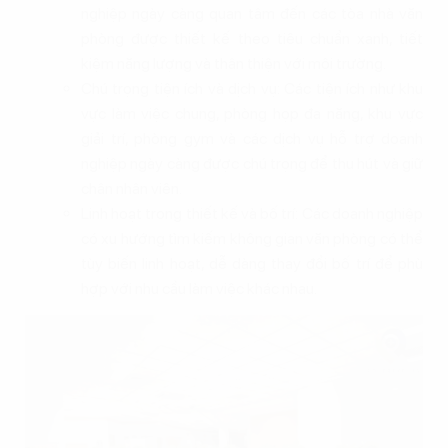
nghiệp ngày càng quan tâm đến các tòa nhà văn
phòng được thiết kế theo tiêu chuẩn xanh, tiết
kiệm năng lượng và thân thiện với môi trường.
Chú trọng tiện ích và dịch vụ: Các tiện ích như khu
vực làm việc chung, phòng họp đa năng, khu vực
giải trí, phòng gym và các dịch vụ hỗ trợ doanh
nghiệp ngày càng được chú trọng để thu hút và giữ
chân nhân viên.
Linh hoạt trong thiết kế và bố trí: Các doanh nghiệp
có xu hướng tìm kiếm không gian văn phòng có thể
tùy biến linh hoạt, dễ dàng thay đổi bố trí để phù
hợp với nhu cầu làm việc khác nhau.