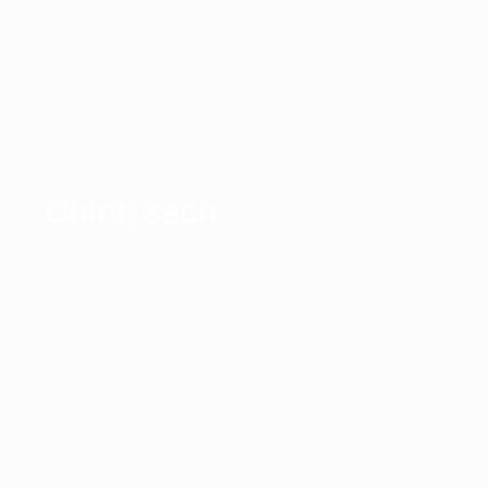
Chính sách