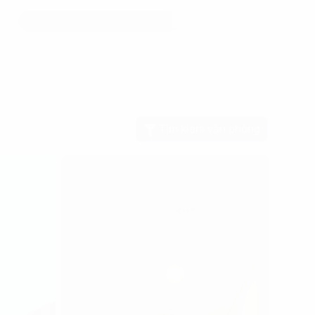
Tìm kiếm văn phòng