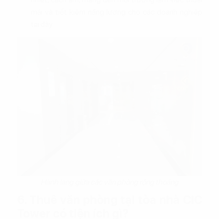
mái và tiết kiệm năng lượng cho các doanh nghiệp
tại đây.
Hành lang giữa các văn phòng rộng thoáng
6. Thuê văn phòng tại tòa nhà CIC
Tower có tiện ích gì?