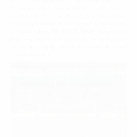
đến các doanh nghiệp đang cần mở rộng quy mô.
Chủ đầu tư Công Ty Cổ Phần Đầu Tư CIC đã lắp đặt đầy
đủ trang thiết bị và cung cấp các dịch vụ hiện đại nhất,
đảm bảo môi trường làm việc tiện nghi và hiệu quả cho
mọi doanh nghiệp.
Tòa nhà CIC Tower
không chỉ góp
phần nâng cao chất lượng công việc mà còn cung cấp
các dịch vụ tiêu chuẩn hàng đầu, đáp ứng đầy đủ các yêu
cầu của khách hàng.