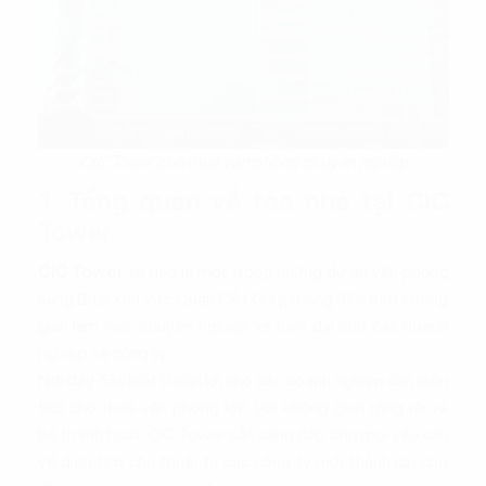
CIC Tower cho thuê văn phòng chuyên nghiệp
1. Tổng quan về tòa nhà tại CIC
Tower
CIC Tower
tự hào là một trong những dự án văn phòng
hạng B tại khu vực Quận Cầu Giấy, mang đến một không
gian làm việc chuyên nghiệp và hiện đại cho các doanh
nghiệp và công ty.
Nơi đây đặc biệt thuận lợi cho các doanh nghiệp cần diện
tích cho thuê văn phòng lớn. Với không gian rộng rãi và
bố trí linh hoạt, CIC Tower sẵn sàng đáp ứng mọi yêu cầu
về diện tích cho thuê, từ các công ty mới thành lập cho