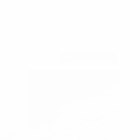
Tìm kiếm văn phòng