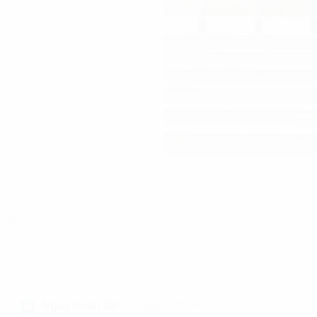
cũ)
Ngày hoàn tất
20/07/2009