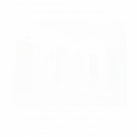
tế, dịch vụ chuyên nghiệp:
Hệ thống thang máy tốc độ cao Mitsubishi
Sảnh thang máy tại TTC Tower
Hệ thống điều hòa trung tâm VRV Toshiba
Hệ thống phòng cháy chữa cháy đạt chuẩn
Máy phát điện dự phòng 100% công suất