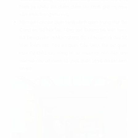
Nam và nhiều địa điểm điểm vui chơi, giải trí, mua
sắm khác trong khu vực.
Nằm gần các cơ quan hành chính quan trọng như: Bộ
Công an, Bộ Nội Vụ, Tổng cục Đường bộ Việt nam,
Bộ Tài nguyên và Môi trường, Bộ kế hoạch và đầu tư,
Viện kiểm sát, Tòa án quận Cầu Giấy, Đại sứ quán
Hoa Kỳ, Điều này mang lại sự thuận lợi cho việc làm
việc với các cơ quan, tổ chức quốc tế và đối tác kinh
doanh.