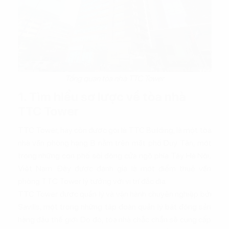
Tổng quan tòa nhà TTC Tower
1. Tìm hiểu sơ lược về tòa nhà
TTC Tower
TTC Tower, hay còn được gọi là TTC Building, là một tòa
nhà văn phòng hạng B nằm trên mặt phố Duy Tân, một
trong những con phố sôi động cửa ngõ phía Tây Hà Nội,
Việt Nam. Đây được đánh giá là một điểm thuê văn
phòng TTC Tower lý tưởng với vị trí đắc địa.
TTC Tower được quản lý và vận hành chuyên nghiệp bởi
Savills, một trong những tập đoàn quản lý bất động sản
hàng đầu thế giới. Do đó, tòa nhà chắc chắn sẽ cung cấp