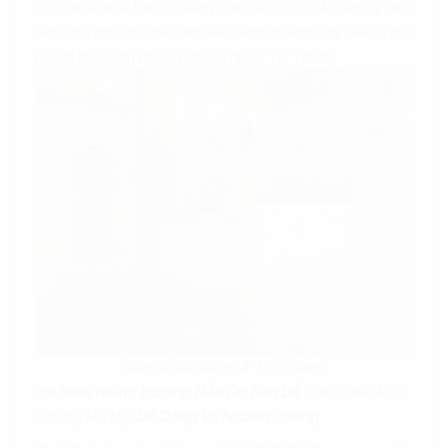
tới các khách hành những các dịch vụ chất lượng cao,
đáp ứng mọi nhu cầu làm việc, kinh doanh hay giải trí của
người thuê văn phòng tại tòa nhà TTC Tower.
Sảnh lễ tân tòa nhà TTC Tower
=> Xem thêm: Hướng Dẫn Cơ Bản Để
Cho Thuê Văn
Phòng Hà Nội
Dễ Dàng Và Nhanh Chóng