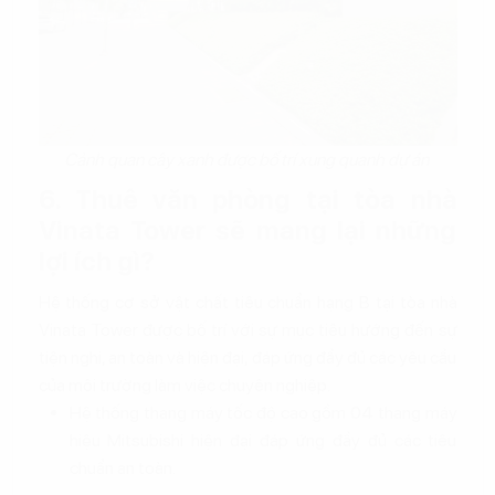
Cảnh quan cây xanh được bố trí xung quanh dự án
6. Thuê văn phòng tại tòa nhà
Vinata Tower sẽ mang lại những
lợi ích gì?
Hệ thống cơ sở vật chất tiêu chuẩn hạng B tại tòa nhà
Vinata Tower được bố trí với sự mục tiêu hướng đến sự
tiện nghi, an toàn và hiện đại, đáp ứng đầy đủ các yêu cầu
của môi trường làm việc chuyên nghiệp.
Hệ thống thang máy tốc độ cao gồm 04 thang máy
hiệu Mitsubishi hiện đại đáp ứng đầy đủ các tiêu
chuẩn an toàn.