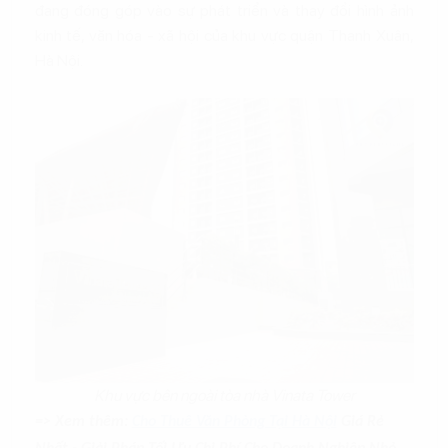
đang đóng góp vào sự phát triển và thay đổi hình ảnh
kinh tế, văn hóa - xã hội của khu vực quận Thanh Xuân,
Hà Nội.
Khu vực bên ngoài tòa nhà Vinata Tower
=> Xem thêm:
Cho Thuê Văn Phòng Tại Hà Nội
Giá Rẻ