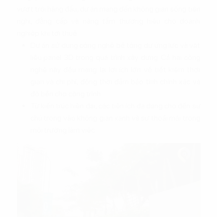
vượt trội hàng đầu, dự án mang đến không gian sống tiện
nghi, đẳng cấp và nâng tầm thương hiệu cho doanh
nghiệp khi tới thuê
Dự án sử dụng công nghệ bê tông dự ứng lực và vật
liệu panel 3D trong quá trình xây dựng. Cả hai công
nghệ này đều mang lại lợi ích lớn về tiết kiệm thời
gian và chi phí, đồng thời đảm bảo tính chính xác và
độ bền cho công trình.
Từ kiến trúc hiện đại, các tiện ích đa dạng cho đến sự
chú trọng vào không gian xanh và sự thoải mái trong
môi trường làm việc