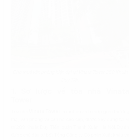
Cho thuê văn phòng hiện đại tại Vinata Tower 289 Khuất
Duy Tiến
1. Sơ lược về tòa nhà Vinata
Tower
Tòa nhà
Vinata Tower
là một dự án tổ hợp gồm thương
mại, văn phòng và căn hộ cao cấp, được xây dựng tại vị
trí 289 Khuất Duy Tiến, quận Thanh Xuân, Hà Nội. Dự án
được chủ đầu tư bởi Tổng Công ty Cổ phần Xuất khẩu và