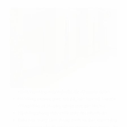
Hệ thống thang máy hiện đại, tốc độ cao tại dự án
Hệ thống camera giám sát 24/24h toàn bộ tòa nhà,
đội ngũ bảo vệ chuyên nghiệp trực gác liên tục
Hệ thống phòng cháy chữa cháy đạt tiêu chuẩn
Điều hòa trung tâm thông minh và tiết kiệm năng