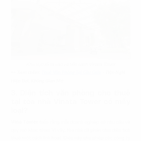
Khu vực lối ra vào và tiền sảnh Vinata Tower
=> Xem thêm:
Thuê Văn Phòng Tại Cầu Giấy
- Tiện Nghi
Hiện Đại, Không Gian Mở
3. Diện tích văn phòng cho thuê
tại tòa nhà Vinata Tower có mấy
loại?
Vina Tower
hiểu rằng mỗi doanh nghiệp có nhu cầu và
quy mô khác nhau. Vì vậy, tòa nhà đã phân chia diện tích
thuê một cách linh hoạt. Điều này cho phép các công ty