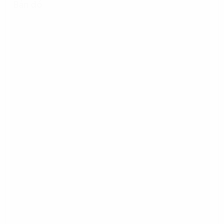
Bản đồ