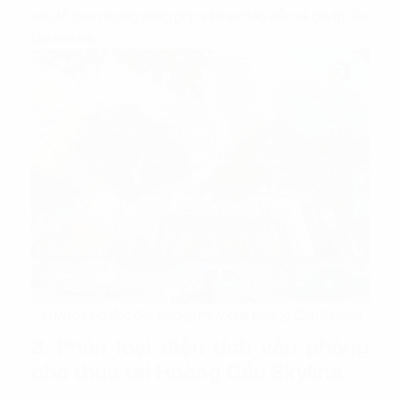
yếu tố quan trọng đóng góp vào sự hấp dẫn và giá trị của
tòa nhà này.
Vị trí tọa lạc đắc địa, phong thủy của Hoàng Cầu Skyline
3. Phân loại diện tích văn phòng
cho thuê tại Hoàng Cầu Skyline