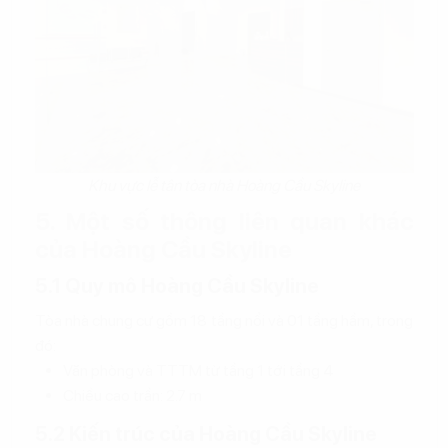
Khu vực lễ tân tòa nhà Hoàng Cầu Skyline
5. Một số thông liên quan khác
của Hoàng Cầu Skyline
5.1 Quy mô Hoàng Cầu Skyline
Tòa nhà chung cư gồm 18 tầng nổi và 01 tầng hầm, trong
đó:
Văn phòng và TTTM từ tầng 1 tới tầng 4
Chiều cao trần: 2.7 m
5.2 Kiến trúc của Hoàng Cầu Skyline