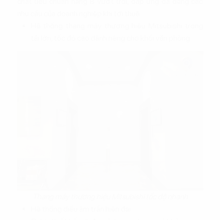
chất tiêu chuẩn hạng B vượt trội, đáp ứng đa dạng các
nhu cầu của doanh nghiệp khi tới thuê.
Hệ thống thang máy thương hiệu Mitsubishi trọng
tải lớn, tốc độ cao dành riêng cho khối văn phòng
Thang máy thương hiệu Mitsubishi tốc độ nhanh
Hệ thống điều âm trần hiện đại