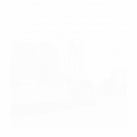
Bến xe Mỹ Đình chỉ trong 16 phút đi đường.
Tất cả điều này biểu thị rằng tòa nhà Petrowaco không
chỉ là một nơi làm việc lý tưởng mà còn cung cấp sự tiện
lợi và dễ dàng di chuyển cho người làm việc và những
khách hàng
thuê văn phòng tại Hà Nội
.