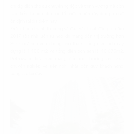
chỉ đại diện cho sự chuyên nghiệp và thịnh vượng mà còn
tạo điểm tự hào cho các tổ chức muốn xây dựng trụ sở
ổn định tại địa điểm này.
Được hoàn thành thi công và đưa vào hoạt động từ năm
2017, tòa nhà luôn tự hào khi mang đến thị trường hơn
8000m2 sàn văn phòng cho thuê. Tổng diện tích xây
dựng là 1.480 m2 và tổng diện tích sàn là 40.675m2.
Petrowaco hứa hẹn mang đến môi trường làm việc
chuyên nghiệp và tiện nghi nhất đến quý khách hàng
công tác tại đây.