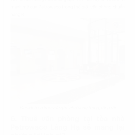
mạnh mẽ của Petrowaco trong thế giới văn phòng chuẩn
hạng B.
Đại sảnh có khu vực ghế chờ sang trọng, rộng rãi
6. Thuê văn phòng tại tòa nhà
Petrowaco Láng Hạ sẽ mang lại