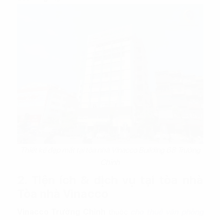
Thiết kế đẹp mắt tại tòa nhà Vinacco Building 68 Trường
Chinh
2. Tiện ích & dịch vụ tại tòa nhà
Tòa nhà Vinacco
Vinacco Trường Chinh
thuộc
cho thuê văn phòng