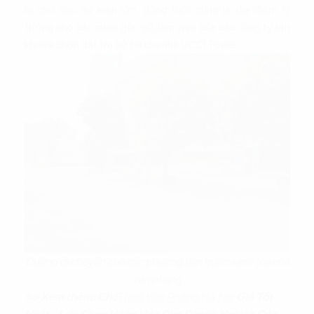
bị cho các sự kiện lớn, đồng thời cũng là địa điểm lý
tưởng cho các cuộc gặp gỡ, làm việc của các công ty lớn
khi lựa chọn đặt trụ sở tại tòa nhà VCCI Tower.
Đường di chuyển cho các phương tiện trước sảnh tòa nhà
văn phòng
=> Xem thêm: Cho
Thuê Văn Phòng Hà Nội
Giá Tốt