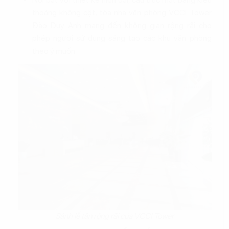
thoáng không cột, tòa nhà văn phòng VCCI Tower
Đào Duy Anh mang đến không gian rộng rãi cho
phép người sử dụng sáng tạo các khu văn phòng
theo ý muốn
Sảnh lễ tân rộng rãi của VCCI Tower