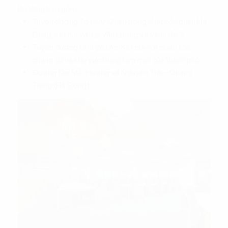
Building bao gồm:
Tuyến đường Tố Hữu: Quan trọng nhất của quận Hà
Đông, kết nối với Lê Văn Lương và Vành đai 3.
Tuyến đường Chu Văn An: Kết nối với nhiều tòa
chung cư và khu vực trung tâm mới của thành phố.
Đường Đại Mỗ: Hướng về Nguyễn Trãi – Quang
Trung (Hà Đông).