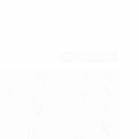
Tìm kiếm văn phòng