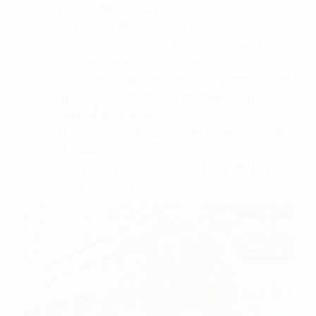
quy chuẩn cấp phép xây dựng.
Ngoài ra, chủ đầu tư còn hiểu rõ nhu cầu của khách
hàng và luôn cập nhật các xu hướng mới nhất trong
việc cung cấp văn phòng cho thuê.
Thừa hưởng những tiện ích sẵn có ở chung cư như:
công viên cây xanh, khu vui chơi, bể bơi ngoài trời,
khu tập thể dục thể thao…
Giá thuê văn phòng rẻ, phù hợp với doanh nghiệp
nhỏ và vừa
Dịch vụ quản lý, lễ tân, đội ngũ bảo vệ ở đây làm việc
chuyên nghiệp, tận tình.