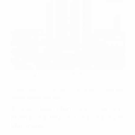
Dự án trong khu vực đang phát triển mạnh mẽ của quận
Hà Đông
=> Xem thêm:
Cho Thuê Văn Phòng Hà Đông
- Không Gian
Chuyên Nghiệp, Tiện Nghi
3. Các loại diện tích của văn
phòng cho thuê tại tòa nhà Xuân
Mai Tower