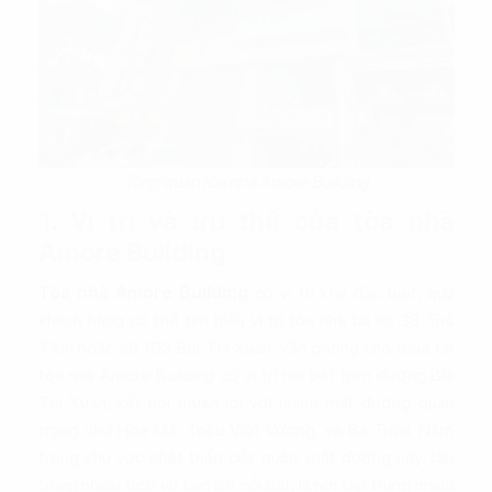
Tổng quan tòa nhà Amore Building
1. Vị trí và ưu thế của tòa nhà
Amore Building
Tòa nhà Amore Building
có vị trí khá đặc biệt, quý
khách hàng có thể tìm hiểu vị trí tòa nhà tại số 33 Tuệ
Tĩnh hoặc số 103 Bùi Thị Xuân. Văn phòng cho thuê tại
tòa nhà Amore Building có vị trí nổi bật trên đường Bùi
Thị Xuân, kết nối thuận lợi với nhiều mặt đường quan
trọng như Hòa Mã, Triệu Việt Vương, và Bà Triệu. Nằm
trong khu vực phát triển của quận, mặt đường này tập
trung nhiều dịch vụ tiện ích nổi bật, là nơi tập trung nhiều