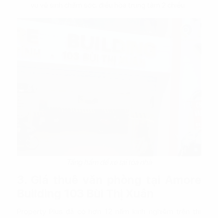
vụ vệ sinh chăm sóc; điều hòa trung tâm 2 chiều…
Tầng hầm để xe tại tòa nhà
3. Giá thuê văn phòng tại Amore
Building 103 Bùi Thị Xuân
Property Plus đã có hơn 12 năm kinh nghiệm trên thị