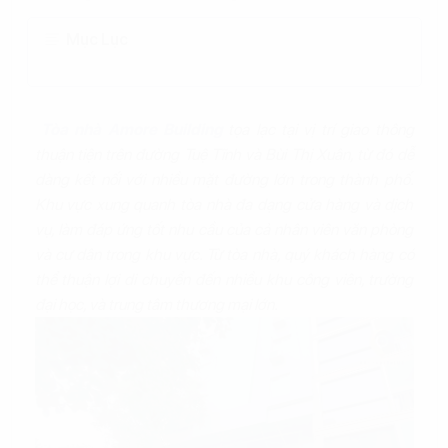
Mục Lục
Tòa nhà Amore Building
tọa lạc tại vị trí giao thông
thuận tiện trên đường Tuệ Tĩnh và Bùi Thị Xuân, từ đó dễ
dàng kết nối với nhiều mặt đường lớn trong thành phố.
Khu vực xung quanh tòa nhà đa dạng cửa hàng và dịch
vụ, làm đáp ứng tốt nhu cầu của cả nhân viên văn phòng
và cư dân trong khu vực. Từ tòa nhà, quý khách hàng có
thể thuận lợi di chuyển đến nhiều khu công viên, trường
đại học, và trung tâm thương mại lớn.