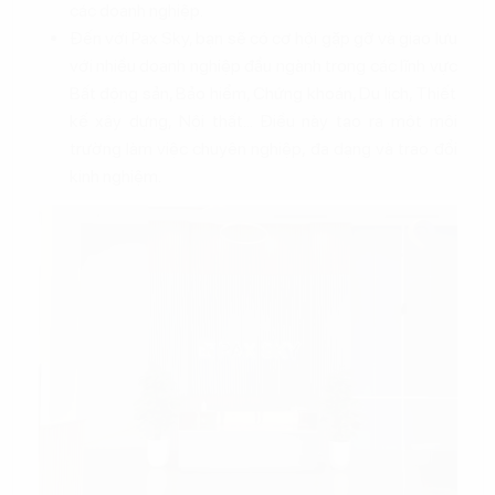
các doanh nghiệp.
Đến với Pax Sky, bạn sẽ có cơ hội gặp gỡ và giao lưu
với nhiều doanh nghiệp đầu ngành trong các lĩnh vực
Bất động sản, Bảo hiểm, Chứng khoán, Du lịch, Thiết
kế xây dựng, Nội thất... Điều này tạo ra một môi
trường làm việc chuyên nghiệp, đa dạng và trao đổi
kinh nghiệm.