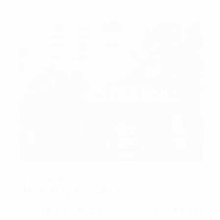
các doanh nghiệp khi thực hiện thủ tục hành chính.
Cửa vào sảnh tòa nhà Pax Sky
=> Xem thêm:
Cho Thuê Văn Phòng Hai Bà Trưng
- Tiện Nghi, Uy Tín, Chất Lượn
3. Phân loại diện tích văn phòng