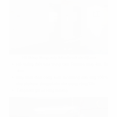
Hệ thống thang máy hiện đại với tốc độ cao
Hệ thống điều hòa trung tâm Toshiba chạy êm, ổn
định
Máy phát điện công suất dự phòng đáp ứng 100%
nhu cầu hoạt động cả tòa nhà trong vòng 12h.
Tầng hầm giữ xe rộng thoáng