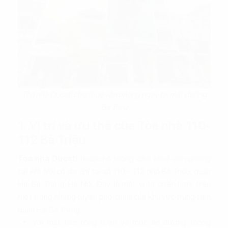
Tòa nhà Ducati cho thuê văn phòng ngay tại mặt đường
Bà Triệu
1. Vị trí và ưu thế của Tòa nhà 110-
112 Bà Triệu
Tòa nhà Ducati
thuộc hệ thống
cho thuê văn phòng
tại Hà Nội
có địa chỉ tại số 110 - 112 phố Bà Triệu, quận
Hai Bà Trưng, Hà Nội. Đây là một vị trí chiến lược trên
một trong những tuyến phố chính của khu vực trung tâm
quận Hai Bà Trưng.
Với mặt tiền rộng 8,1m và một làn đường thông