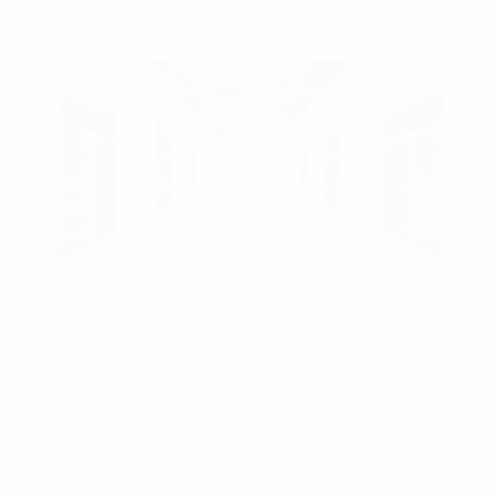
Số lượng thang máy lớn phục vụ nhu cầu di chuyển nội bộ
Hệ thống máy phát điện hoạt động 24/7, mạng lưới
wifi và mạng dây có mặt ở khắp mọi nơi trong tòa
nhà.
Hệ thống an ninh vô cùng đảm bảo với mạng lưới
camera Bosch bố trí dày đặc và có nhân viên giám