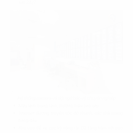
sát 24/7.
Hệ thống camera và đội ngũ bảo vệ chuyên nghiệp
Máy lạnh trung tâm, thương hiệu cao cấp
Internet đường truyền tốc độ nhanh, các nhà mạng
hàng đầu
Khu vực để xe cực kỳ rộng rãi: 03 tầng hầm với sức