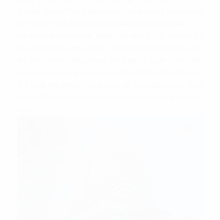
Viettel Tower đã trở thành một trong những biểu tượng
của Quận 10 và là niềm tự hào của người dân nơi đây.
Kể từ khi đưa vào hoạt động vào năm 2019, tòa cao ốc
này đã tạo nên cơn sốt khi các doanh nghiệp không còn
đổ dồn vào các văn phòng cho thuê tại Quận 1. Giờ đây,
Viettel Complex là một nơi lý tưởng để doanh nghiệp có
thể thuê văn phòng hạng sang tại
văn phòng cho thuê
quận 10
với giá mềm hơn so với các văn phòng tại quận
Nhất.