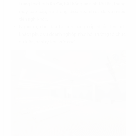
trang thiết bị hiện đại, hệ thống an ninh tối tân, thang
máy cao cấp, hệ thống điều hòa nhiệt độ và nhiều
tiện nghi khác.
Ngoài ra, chủ đầu tư còn cung cấp nhiều tiện ích
khách phục vụ doanh nghiệp như: hội trường tổ chức
sự kiện, pantry, khu vực chờ…