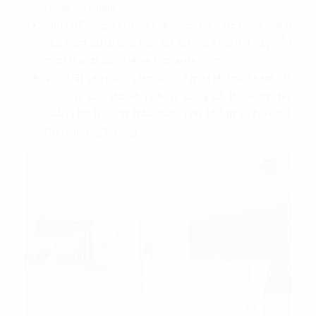
trong nội thành.
Viettel Complex Tower được chính thức hoàn thành
vào năm 2019 cho nên cơ sở vật chất tại đây vẫn
còn rất mới, hiện đại và hợp xu hướng.
Việc đặt văn phòng làm việc ở một khu phố sầm uất
sẽ giúp cho doanh nghiệp củng cố thêm uy tín,
quảng bá thương hiệu cũng như khẳng định vị thế
trên thương trường.