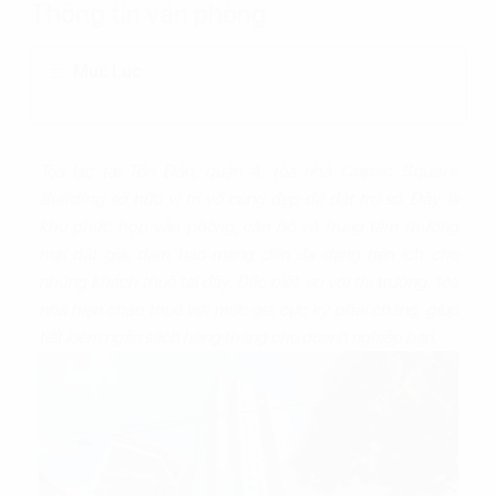
Thông tin văn phòng
Mục Lục
Tọa lạc tại Tôn Đản, quận 4, tòa nhà
Copac Square
Building
sở hữu vị trí vô cùng đẹp để đặt trụ sở. Đây là
khu phức hợp văn phòng, căn hộ và trung tâm thương
mại đắt giá, đảm bảo mang đến đa dạng tiện ích cho
những khách thuê tại đây. Đặc biệt, so với thị trường, tòa
nhà hiện chào thuê với mức giá cực kỳ phải chăng, giúp
tiết kiệm ngân sách hàng tháng cho doanh nghiệp bạn.