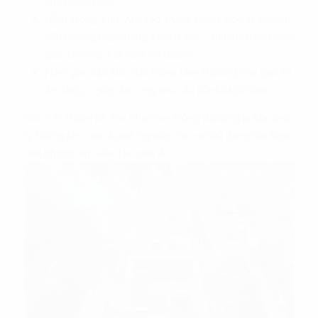
của thành phố.
Nằm trong khu vực tập trung nhiều doanh nghiệp,
văn phòng, ngân hàng, khách sạn,... thuận lợi cho việc
giao thương, kết nối kinh doanh.
Nằm gần các khu vực trung tâm thương mại, giải trí,
ẩm thực,... giúp đáp ứng nhu cầu của khách thuê.
Với vị trí thuận lợi, tòa nhà Viễn Đông Building là lựa chọn
lý tưởng cho các doanh nghiệp vừa và nhỏ đang tìm kiếm
văn phòng làm việc tại quận 4.