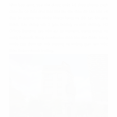
Nhìn bao quát, tòa nhà được thiết kế theo phong cách
châu Âu cổ điển như một tòa lâu đài, điều đó tạo nên vẻ
đẹp ấn tượng với nhiều khách hàng và đối tác khi ghé
thăm. Xây dựng với 2 góc hướng ra mặt đường, H2
Office Building tạo nên sự uy nghiêm, trang trọng vô
cùng đẹp mắt. Xung quanh phía dưới tòa nhà được trồng
nhiều cây đem tới môi trường và không gian làm việc
thân thiện với môi trường.