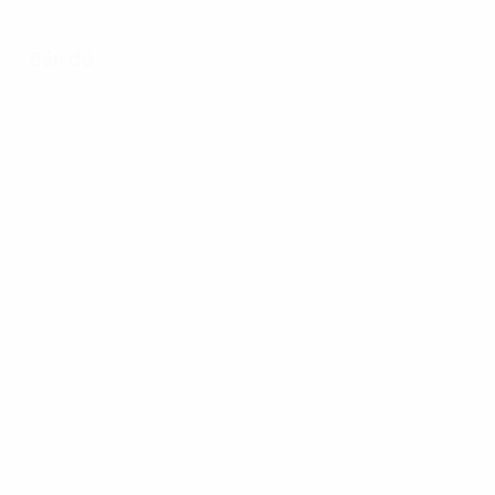
Bản đồ