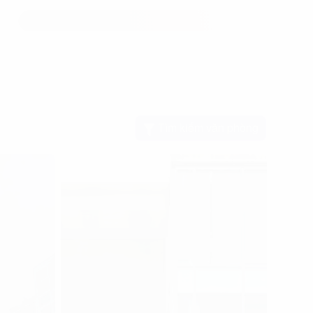
Tìm kiếm văn phòng