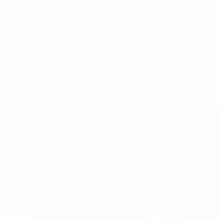
Trang chủ
Cho thuê văn phòng tại Thành phố Hồ Chí Min