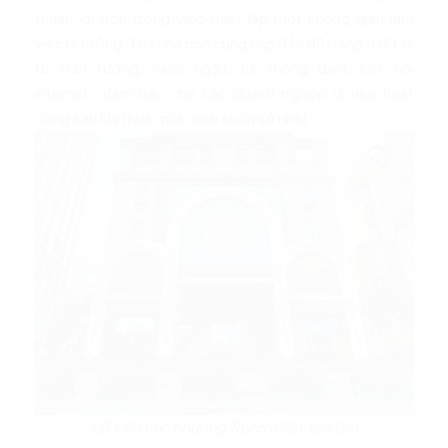
thuận lợi hơn trong việc thiết lập một không gian làm
việc lý tưởng. Tòa nhà còn cung cấp đầy đủ trang thiết bị
từ trần tường, vách ngăn, hệ thống điện, kết nối
internet... đảm bảo cho các doanh nghiệp đi vào hoạt
động sau khi thuê một cách suôn sẻ nhất.
Lối kiến trúc phương Tây cổ điển, lịch lãm