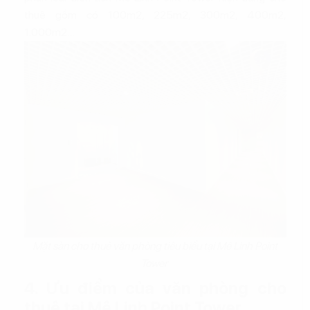
thuê gồm có 100m2, 225m2, 300m2, 400m2,
1.000m2…
Mặt sàn cho thuê văn phòng tiêu biểu tại Mê Linh Point
Tower
4. Ưu điểm của văn phòng cho
thuê tại Mê Linh Point Tower