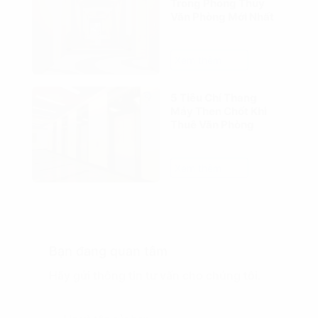
Trong Phong Thủy
Văn Phòng Mới Nhất
Xem thêm
5 Tiêu Chí Thang
Máy Then Chốt Khi
Thuê Văn Phòng
Xem thêm
Bạn đang quan tâm
Hãy gửi thông tin tư vấn cho chúng tôi.