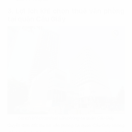
3. Lợi ích khi chọn thuê văn phòng
tại quận Cầu Giấy
Lợi ích khi chọn thuê văn phòng tại quận Cầu Giấy
Quyết định đặt trụ sở văn phòng tại quận Cầu Giấy không