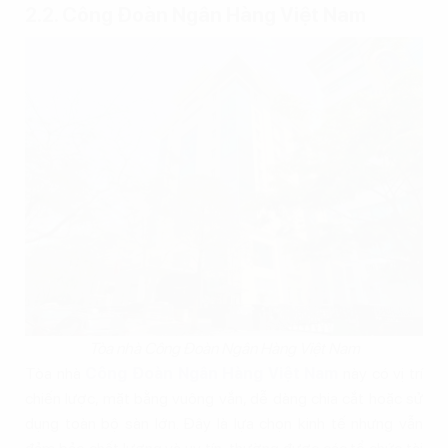
2.2. Công Đoàn Ngân Hàng Việt Nam
Tòa nhà Công Đoàn Ngân Hàng Việt Nam
Tòa nhà
Công Đoàn Ngân Hàng Việt Nam
này có vị trí
chiến lược, mặt bằng vuông vắn, dễ dàng chia cắt hoặc sử
dụng toàn bộ sàn lớn. Đây là lựa chọn kinh tế nhưng vẫn