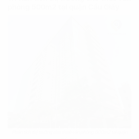
phòng 500m2 tại quận Cầu Giấy
Phân tích thị trường cho thuê văn phòng 500m2 tại quận