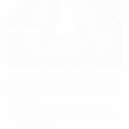
Tòa nhà Sky Park Residence
Sky Park Residence
cung cấp các giải pháp thuê văn
phòng 500m2 chất lượng cao, thường được các công ty
nước ngoài ưu tiên nhờ vị trí thuận tiện và dịch vụ quản lý
chuyên nghiệp.
Tòa nhà Sky Park Residence - Văn phòng hạng B
Địa chỉ:
Số 3 Tôn Thất Thuyết, Phường Cầu Giấy,
(Quận Cầu Giấy cũ)
Giá:
14-15$/m2