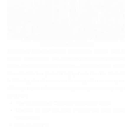
Tòa nhà Discovery Complex
Discovery Complex
là một trong những tòa nhà hạng B
nổi bật, cung cấp các sàn văn phòng lớn, lý tưởng cho các
doanh nghiệp cần không gian làm việc 500m2 tập trung.
Tòa nhà được trang bị hệ thống kỹ thuật tiên tiến, đặc biệt
là khả năng chịu tải sàn cao và hệ thống điều hòa không khí
VRV đáp ứng mật độ nhân sự lớn, phù hợp với các tập đoàn
công nghệ.
Tòa nhà Discovery Complex - Văn phòng hạng B
Địa chỉ:
Số 302 Cầu Giấy, Phường Cầu Giấy, (Quận
Cầu Giấy cũ)
Giá
: 20-28$/m2