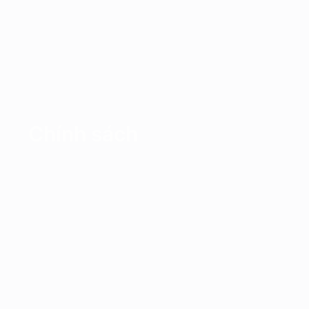
Chính sách