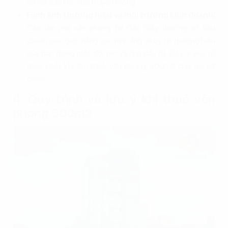
so với các khu vực truyền thống.
Hình ảnh thương hiệu và môi trường kinh doanh:
Các tòa nhà văn phòng tại Cầu Giấy thường có tiêu
chuẩn cao, giúp nâng cao hình ảnh và uy tín thương hiệu
của bạn trong mắt đối tác và nhà đầu tư. Đây là yếu tố
then chốt khi tìm thuê văn phòng 500m2 cho trụ sở
chính.
4. Quy trình và lưu ý khi thuê văn
phòng 500m2