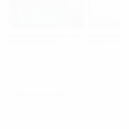
Giải Pháp Xác Định Khu Vực & Tòa
Cho Người Nước Ng
Nhà Phù Hợp Ngân Sách
Phòng Cần Thủ Tục
Xem thêm
Xem thêm
Bạn đang quan tâm
Hãy gửi thông tin tư vấn cho chúng tôi.