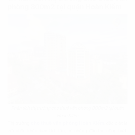
phòng 800m2 tại quận Hoàn Kiếm
Phân tích thị trường cho thuê văn phòng 800m2 tại quận
Hoàn Kiếm
Thị trường
cho thuê văn phòng Hoàn Kiếm
, đặc biệt là
với phân khúc diện tích lớn, có những đặc thù riêng biệt.