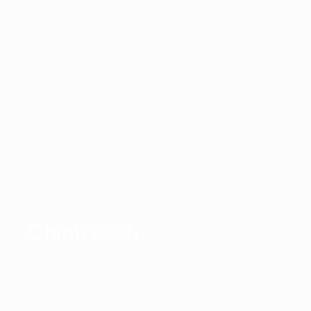
Chính sách