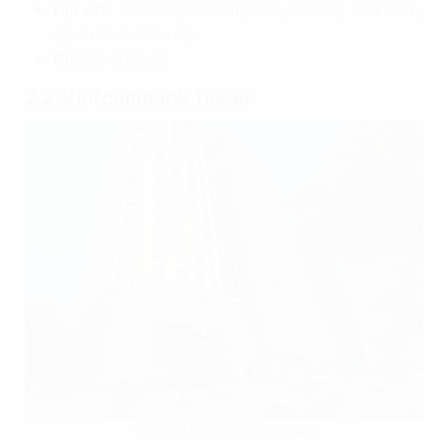
Địa chỉ:
Số 25 Lý Thường Kiệt, Phường Cửa Nam,
(Quận Hoàn Kiếm cũ)
Giá:
27-30$/m2
2.2. Vietcombank Tower
Tòa nhà Vietcombank Tower