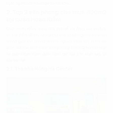
hoặc cạnh tranh với nhiều đối tác khác.
2. Top 2 văn phòng cho thuê 800m2
tại quận Hoàn Kiếm
Quận Hoàn Kiếm, trung tâm kinh tế sôi động của Hà Nội,
luôn là điểm đến lý tưởng cho các doanh nghiệp tìm kiếm
không gian văn phòng chuyên nghiệp. Dưới đây là hai lựa
chọn tòa nhà
cho thuê văn phòng 800m2
nổi bật nhất
tại quận Hoàn Kiếm, được đánh giá dựa trên khảo sát, dữ
liệu thực tế:
2.1. Tòa nhà Hồng Hà Center