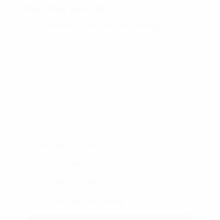
Bạn đang quan tâm
Hãy gửi thông tin tư vấn cho chúng tôi.
Tôi muốn nhận thông tin từ PP
Tư vấn miễn phí
Giá thuê tốt nhất
Gửi báo giá nhanh chóng