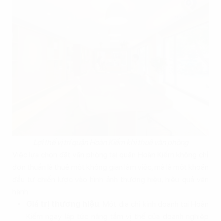
Lợi thế vị trí quận Hoàn Kiếm khi thuê văn phòng
Việc lựa chọn đặt văn phòng tại quận Hoàn Kiếm không chỉ
đơn thuần là thuê một không gian làm việc, mà là một khoản
đầu tư chiến lược vào hình ảnh thương hiệu, hiệu quả vận
hành.
Giá trị thương hiệu
: Một địa chỉ kinh doanh tại Hoàn
Kiếm ngay lập tức nâng tầm vị thế của doanh nghiệp