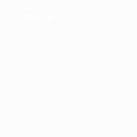
Chính sách