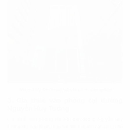
Tòa nhà Mỹ Sơn Tower hiện đại và chuyên nghiệp
3. Giá thuê văn phòng tại đường
Nguyễn Huy Tưởng
Giá
thuê văn phòng Hà Nội
trên đường Nguyễn Huy
Tưởng khá hợp lý, phù hợp với nhiều doanh nghiệp từ nhỏ