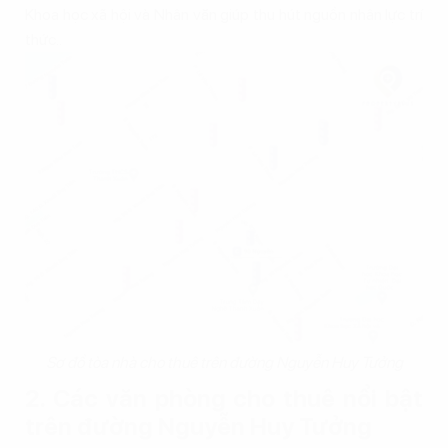
Khoa học xã hội và Nhân văn giúp thu hút nguồn nhân lực trí
thức..
Sơ đồ tòa nhà cho thuê trên đường Nguyễn Huy Tưởng
2. Các văn phòng cho thuê nổi bật
trên đường Nguyễn Huy Tưởng