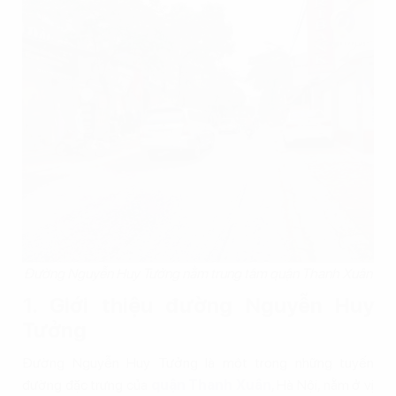
Đường Nguyễn Huy Tưởng nằm trung tâm quận Thanh Xuân
1. Giới thiệu đường Nguyễn Huy
Tưởng
Đường Nguyễn Huy Tưởng là một trong những tuyến
đường đặc trưng của
quận Thanh Xuân
, Hà Nội, nằm ở vị