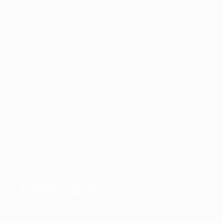
Chính sách