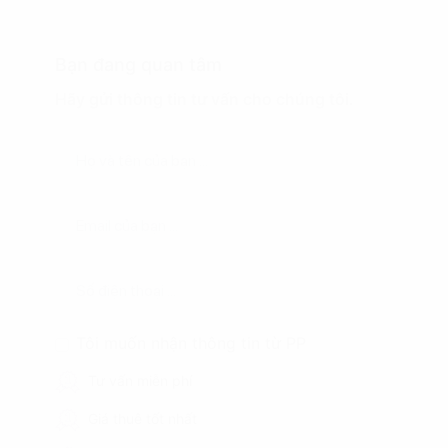
Bạn đang quan tâm
Hãy gửi thông tin tư vấn cho chúng tôi.
Tôi muốn nhận thông tin từ PP
Tư vấn miễn phí
Giá thuê tốt nhất