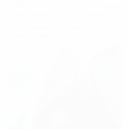
Đảm bảo chất lượng: Chúng tôi cam kết cung cấp các
dịch vụ chất lượng cao, đáp ứng mọi yêu cầu của bạn.
Tập trung vào kinh doanh: Bạn có thể hoàn toàn yên
tâm về văn phòng của mình và tập trung vào việc phát
triển doanh nghiệp.