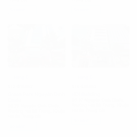
So sánh
So sánh
Hạng C
Hạng C
$12-$15/m2
$14-$15/m2
Green Park Nguyễn Đình
HDI Building
Chiểu
Số 37 Nguyễn Đình Chiểu,
Phường Hai Bà Trưng, (Quận
Số 29 Nguyễn Đình Chiểu,
Hai Bà Trưng cũ)
Phường Hai Bà Trưng, (Quận
Hai Bà Trưng cũ)
So sánh
So sánh