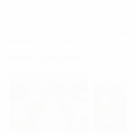
triển vọng tại Hà Nội, với cơ sở hạ tầng hoàn thiện, môi
trường sống xanh, sạch, và tiện ích đầy đủ. Dù bạn đang tìm
kiếm không gian sống, làm việc, hay cơ hội đầu tư, Long
Biên đều là một sự lựa chọn lý tưởng. Hãy theo dõi các
thông tin mới nhất về các dự án bất động sản tại Long Biên
để không bỏ lỡ cơ hội đầu tư tiềm năng.
BÀI VIẾT LIÊN QUAN