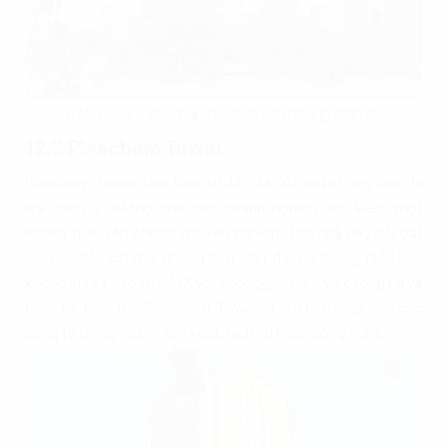
PTP Tower - tòa nhà cho thuê văn phòng hiện đại
12.3 Plaschem Tower
Plaschem Tower nằm tại vị trí đắc địa của quận Long Biên, là
lựa chọn lý tưởng cho các doanh nghiệp tìm kiếm một
không gian văn phòng chuyên nghiệp. Tòa nhà này nổi bật
với các tiện ích như phòng họp hiện đại, hệ thống điều hòa
không khí và bảo trì 24/7. Với không gian làm việc rộng rãi và
thiết kế hiện đại, Plaschem Tower là nơi lý tưởng cho các
công ty trong ngành sản xuất, dịch vụ hoặc công nghệ.