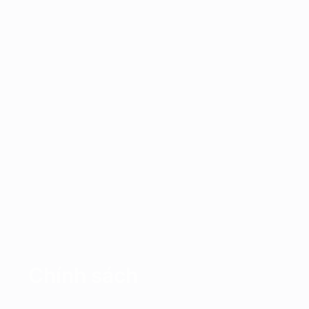
Chính sách