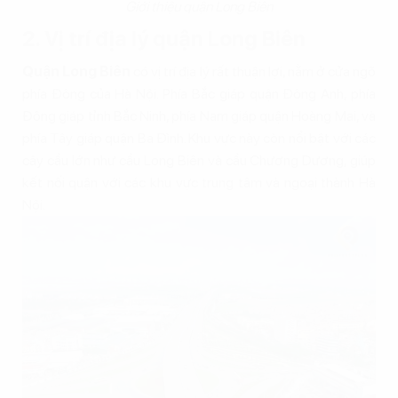
Giới thiệu quận Long Biên
2. Vị trí địa lý quận Long Biên
Quận Long Biên
có vị trí địa lý rất thuận lợi, nằm ở cửa ngõ
phía Đông của Hà Nội. Phía Bắc giáp quận Đông Anh, phía
Đông giáp tỉnh Bắc Ninh, phía Nam giáp quận Hoàng Mai, và
phía Tây giáp quận Ba Đình. Khu vực này còn nổi bật với các
cây cầu lớn như cầu Long Biên và cầu Chương Dương, giúp
kết nối quận với các khu vực trung tâm và ngoại thành Hà
Nội.