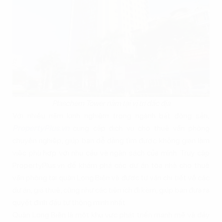
Plaschem Tower nằm tại vị trí đắc địa
Với nhiều năm kinh nghiệm trong ngành bất động sản,
PropertyPlus.vn
cung cấp dịch vụ cho thuê văn phòng
chuyên nghiệp, giúp bạn dễ dàng tìm được không gian làm
việc phù hợp với nhu cầu và ngân sách của mình. Truy cập
PropertyPlus.vn để khám phá các dự án tòa nhà cho thuê
văn phòng tại quận Long Biên và được tư vấn chi tiết về các
dự án, giá thuê, cũng như các tiện ích đi kèm, giúp bạn đưa ra
quyết định đầu tư thông minh nhất.
Quận Long Biên là một khu vực phát triển mạnh mẽ và đầy