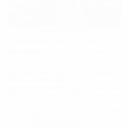
Vị trí địa lý quận Long Biên
3. Hành chính quận Long Biên
Quận Long Biên
có 14 phường, mỗi phường đều có đặc
điểm và vai trò quan trọng trong sự phát triển của quận.
Những phường nổi bật như Phúc Lợi, Gia Thụy, và Việt Hưng
đang là những khu vực thu hút dân cư, với hạ tầng phát triển
mạnh mẽ và cơ sở vật chất đầy đủ.
Các phường của quận Long Biên đều có đầy đủ các cơ quan
hành chính, từ các trung tâm y tế đến các trường học, tạo
thuận lợi cho người dân sinh sống và làm việc tại đây.