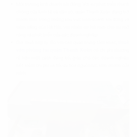
Môi trường kinh doanh sôi động: Với sự phát triển nhanh
chóng của kinh tế và dân số, quận Thanh Xuân đang trở
thành một trong những khu vực kinh doanh sôi động và
tiềm năng của Hà Nội, với nhiều cơ hội mới cho sự mở
rộng và phát triển của các doanh nghiệp.
Giá thuê hợp lý: So với các quận trung tâm khác,
thuê
văn phòng tại quận Thanh Xuân
có chi phí thường
rẻ hơn một cách đáng kể, giúp cho các doanh nghiệp
tiết kiệm chi phí và tối ưu hóa nguồn lực kinh doanh của
mình.