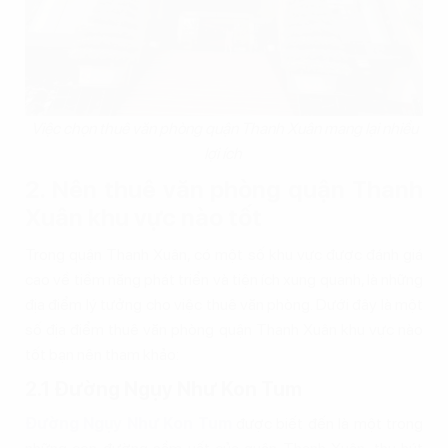
Việc chọn thuê văn phòng quận Thanh Xuân mang lại nhiều
lợi ích
2. Nên thuê văn phòng quận Thanh
Xuân khu vực nào tốt
Trong quận Thanh Xuân, có một số khu vực được đánh giá
cao về tiềm năng phát triển và tiện ích xung quanh, là những
địa điểm lý tưởng cho việc thuê văn phòng. Dưới đây là một
số địa điểm thuê văn phòng quận Thanh Xuân khu vực nào
tốt bạn nên tham khảo:
2.1 Đường Ngụy Như Kon Tum
Đường Ngụy Như Kon Tum
được biết đến là một trong