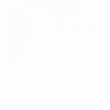
Đường Lê Văn Lương
2.3 Đường Nguyễn Tuân
Đường Nguyễn Tuân
nằm ở vị trí chiến lược, gần các
trung tâm hành chính và thương mại lớn. Việc thuê văn
phòng tại đây sẽ đảm bảo sự thuận tiện trong giao thương
mà còn giúp doanh nghiệp tiếp cận nguồn nhân lực và khách
hàng tiềm năng. Đường Nguyễn Tuân còn được đánh giá