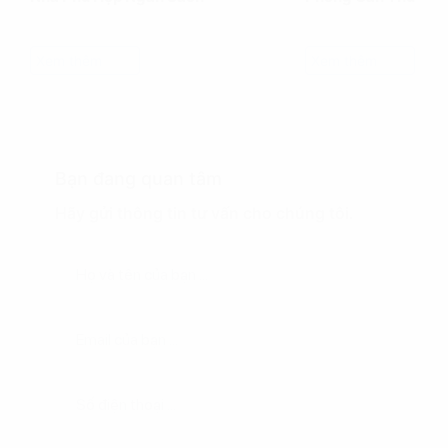
Xem thêm
Xem thêm
Bạn đang quan tâm
Hãy gửi thông tin tư vấn cho chúng tôi.