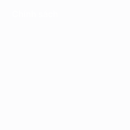
Chính sách