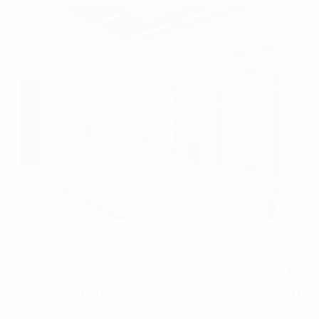
Propertyplus.vn - đơn vị cho thuê văn phòng quận Thanh
Xuân
3. Propertyplus.vn - Đơn vị cho thuê
văn phòng quận Thanh Xuân
chuyên nghiệp Hà Nội