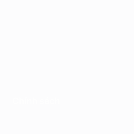
Chính sách