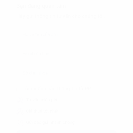
Bạn đang quan tâm
Hãy gửi thông tin tư vấn cho chúng tôi.
Tôi muốn nhận thông tin từ PP
Tư vấn miễn phí
Giá thuê tốt nhất
Gửi báo giá nhanh chóng