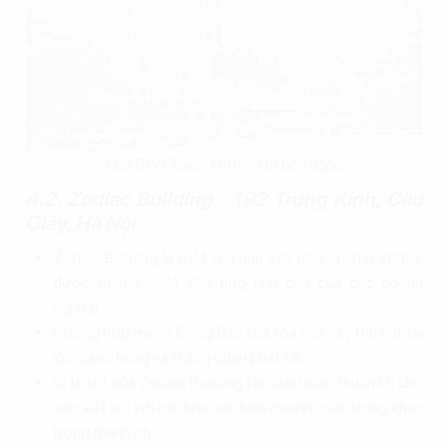
Hoa Bình Tower khi nhìn từ bên ngoài
4.2. Zodiac Building - 192 Trung Kính, Cầu
Giấy, Hà Nội
Zodiac Building là một tòa nhà văn phòng chất lượng,
được thiết kế để đáp ứng nhu cầu của các doanh
nghiệp.
Hướng hợp mệnh Đông Bắc của tòa nhà này thu hút tài
lộc, danh tiếng và thăng quan phát tài.
Vị trí tốt của Zodiac Building tạo điều kiện thuận lợi cho
việc kết nối với các khu vực kinh doanh quan trọng khác
trong thành phố.