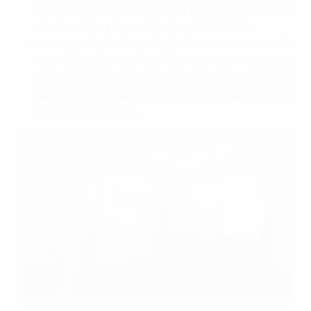
hướng về hướng Tây Bắc, Đông Bắc hoặc Tây Nam để
tận dụng hướng hợp mệnh của tuổi Nhâm Dần.
Hướng ghế ngồi: Đặt ghế ngồi của bạn sao cho có tầm
nhìn rộng, thuận tiện quan sát toàn cảnh văn phòng.
Đồng thời, tránh đặt ghế ngồi sao cho có cửa sổ phía
sau lưng, vì điều này có thể tạo ra cảm giác không an
toàn và không ổn định.
Không gian văn phòng theo hướng phong thủy cho người