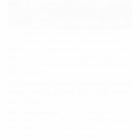
Tổng quan khu vực tọa lạc của Detech Tower 2
Lưu ý rằng việc chọn văn phòng là sự lựa chọn cá nhân và có
thể được ảnh hưởng bởi nhiều yếu tố khác nhau. Trước khi
thuê văn phòng, hãy xem xét các yếu tố khác như diện tích,
giá cả, tiện ích và nhu cầu công việc của bạn để đảm bảo lựa
chọn phù hợp nhất.
5. Cách bố trí không gian văn phòng
theo hướng phong thủy tuổi Nhâm
Dần 1962
1962 hợp hướng nào
? Khi bố trí không gian văn phòng
theo hướng phong thủy cho người tuổi Nhâm Dần bạn có
thể áp dụng một số nguyên tắc và lưu ý sau:
Hướng mặt bàn làm việc: Đặt bàn làm việc của bạn