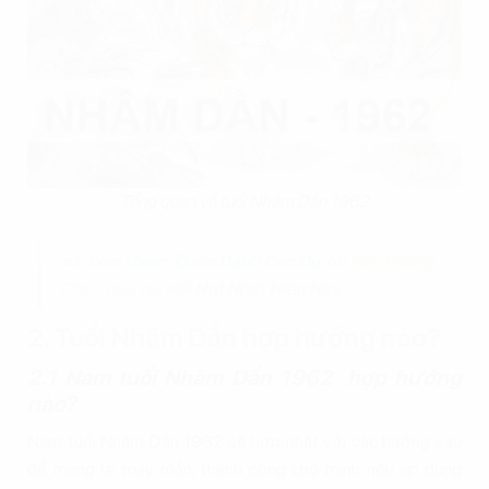
Tổng quan về tuổi Nhâm Dần 1962
=> Xem thêm: Điểm Danh Các Dự Án
Văn Phòng
Cho Thuê Hà Nội
Hot Nhất Hiện Nay
2. Tuổi Nhâm Dần hợp hướng nào?
2.1 Nam tuổi Nhâm Dần 1962 hợp hướng
nào?
Nam tuổi Nhâm Dần 1962 sẽ hợp nhất với các hướng sau
để mang lại may mắn, thành công cho mình nếu áp dụng