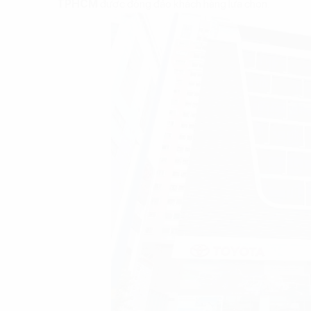
TPHCM
được đông đảo khách hàng lựa chọn.