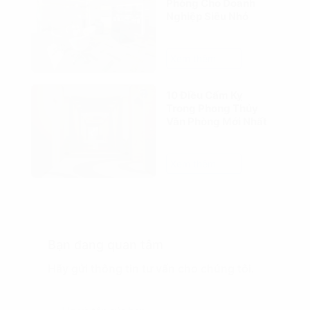
Phòng Cho Doanh
Nghiệp Siêu Nhỏ
Xem thêm
10 Điều Cấm Kỵ
Trong Phong Thủy
Văn Phòng Mới Nhất
Xem thêm
Bạn đang quan tâm
Hãy gửi thông tin tư vấn cho chúng tôi.