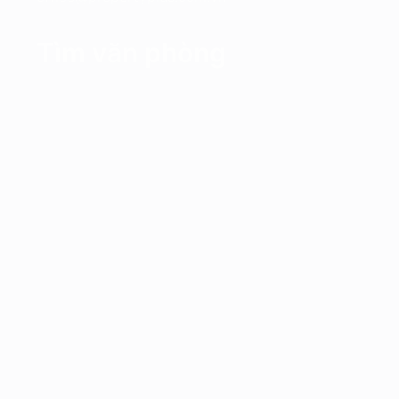
Tìm văn phòng