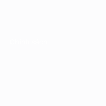
Chính sách