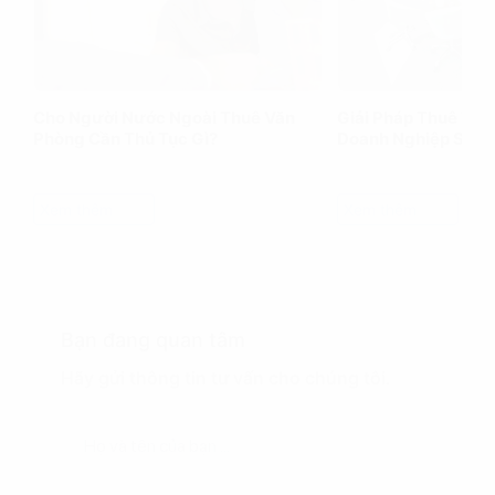
Cho Người Nước Ngoài Thuê Văn
Giải Pháp Thuê Văn
Phòng Cần Thủ Tục Gì?
Doanh Nghiệp Siêu
Xem thêm
Xem thêm
Bạn đang quan tâm
Hãy gửi thông tin tư vấn cho chúng tôi.