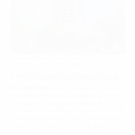
Bến Thành Tower cho thuê văn phòng tại số 172-174 Ký
Con, quận 1
1. Vị trí tòa nhà Bến Thành Tower
Bến Thành Tower
có 3 mặt tiền giáp các tuyến đường
Ký Con, Đặng Thị Nhu và Lê Thị Hồng Gấm. Chính vì thế,
cao ốc này cực kỳ thuận tiện và dễ dàng để lưu thông,
giao thương với nhiều khu vực thuộc nội thành. Vì thế,
việc đặt văn phòng tại đây có thể mở ra nhiều cơ hội giao
lưu tiếp xúc với khách hàng tiềm năng, gia tăng cơ hội
mở rộng thêm quy mô cho doanh nghiệp
thuê văn